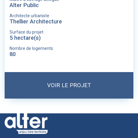
Alter Public
Architecte urbaniste
Thellier Architecture
Surface du projet
5 hectare(s)
Nombre de logements
80
VOIR LE PROJET