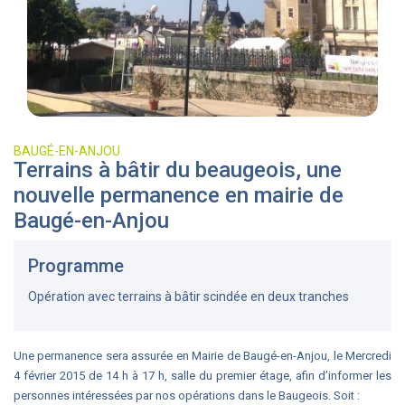
BAUGÉ-EN-ANJOU
Terrains à bâtir du beaugeois, une
nouvelle permanence en mairie de
Baugé-en-Anjou
Programme
Opération avec terrains à bâtir scindée en deux tranches
Une permanence sera assurée en Mairie de Baugé-en-Anjou, le Mercredi
4 février 2015 de 14 h à 17 h, salle du premier étage, afin d’informer les
personnes intéressées par nos opérations dans le Baugeois. Soit :