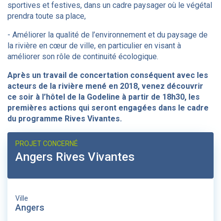
sportives et festives, dans un cadre paysager où le végétal
prendra toute sa place,
- Améliorer la qualité de l’environnement et du paysage de
la rivière en cœur de ville, en particulier en visant à
améliorer son rôle de continuité écologique.
Après un travail de concertation conséquent avec les
acteurs de la rivière mené en 2018, venez découvrir
ce soir à l’hôtel de la Godeline à partir de 18h30, les
premières actions qui seront engagées dans le cadre
du programme Rives Vivantes.
PROJET CONCERNÉ
Angers Rives Vivantes
Ville
Angers