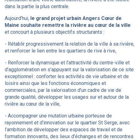
dans la partie la plus centrale.
Aujourd’hui,
le grand projet urbain Angers Cœur de
Maine souhaite remettre la rivière au cœur de la ville
et concourt à plusieurs objectifs structurants :
- Rétablir progressivement la relation de la ville à sa rivière,
et renforcer le lien entre les quartiers de rive à rive,
- Renforcer la dynamique et l’attractivité du centre-ville et
d’agglomération en s’appuyant sur la valorisation de ce site
exceptionnel : conforter les activités de vie urbaine et de
loisirs ainsi que les fonctions économiques et
commerciales, par la valorisation d’un cadre de vie de
grande qualité, développer les usages sur et autour de la
rivière au cœur de la ville,
- Accompagner une mutation urbaine porteuse de
rayonnement et d’innovation sur le quartier St Serge, avec
l’ambition de développer des espaces de travail et de
formation innovants, des lieux d’échanges et de rencontres