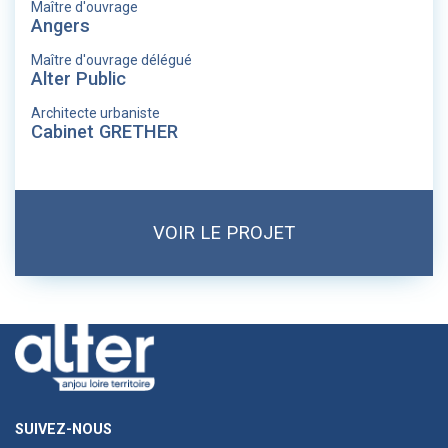
Maître d'ouvrage
Angers
Maître d'ouvrage délégué
Alter Public
Architecte urbaniste
Cabinet GRETHER
VOIR LE PROJET
SUIVEZ-NOUS