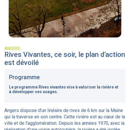
ANGERS
Rives Vivantes, ce soir, le plan d'action
est dévoilé
Programme
Le programme Rives vivantes vise à valoriser la rivière et
à développer ses usages.
Angers dispose d’un linéaire de rives de 6 km sur la Maine
qui la traverse en son centre. Cette rivière est au cœur de la
ville et de l’agglomération. Depuis les années 1970, avec la
réalisation d’une voirie autoroutière, la rivière a été isolée