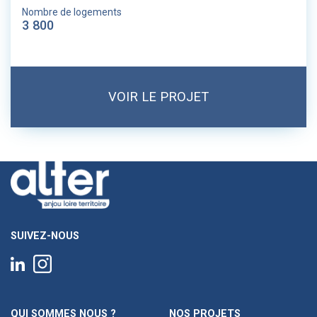
Nombre de logements
3 800
VOIR LE PROJET
SUIVEZ-NOUS
QUI SOMMES NOUS ?
NOS PROJETS