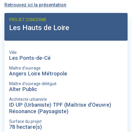
Retrouvez ici la présentation
PROJET CONCERNÉ
Les Hauts de Loire
Ville
Les Ponts-de-Cé
Maître d'ouvrage
Angers Loire Métropole
Maître d'ouvrage délégué
Alter Public
Architecte urbaniste
ID UP (Urbaniste) TPF (Maîtrise d'Oeuvre)
Résonance (Paysagiste)
Surface du projet
78 hectare(s)