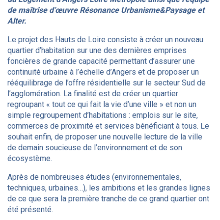
de maîtrise d’œuvre Résonance Urbanisme&Paysage et
Alter.
Le projet des Hauts de Loire consiste à créer un nouveau
quartier d’habitation sur une des dernières emprises
foncières de grande capacité permettant d’assurer une
continuité urbaine à l’échelle d’Angers et de proposer un
rééquilibrage de l’offre résidentielle sur le secteur Sud de
l’agglomération. La finalité est de créer un quartier
regroupant « tout ce qui fait la vie d’une ville » et non un
simple regroupement d’habitations : emplois sur le site,
commerces de proximité et services bénéficiant à tous. Le
souhait enfin, de proposer une nouvelle lecture de la ville
de demain soucieuse de l’environnement et de son
écosystème.
Après de nombreuses études (environnementales,
techniques, urbaines…), les ambitions et les grandes lignes
de ce que sera la première tranche de ce grand quartier ont
été présenté.