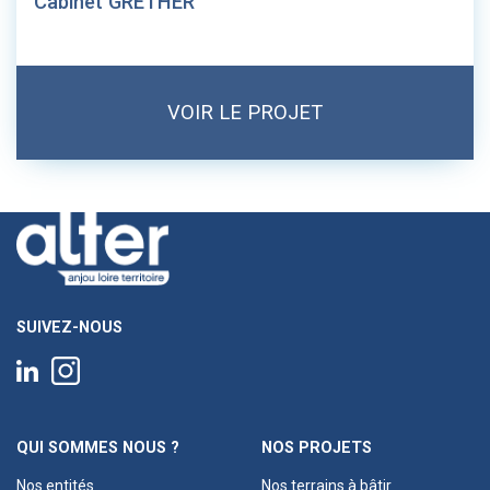
Cabinet GRETHER
VOIR LE PROJET
SUIVEZ-NOUS
QUI SOMMES NOUS ?
NOS PROJETS
Nos entités
Nos terrains à bâtir