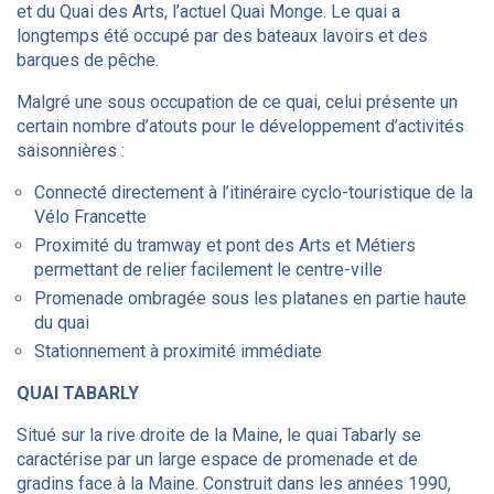
et du Quai des Arts, l’actuel Quai Monge. Le quai a
longtemps été occupé par des bateaux lavoirs et des
barques de pêche.
Malgré une sous occupation de ce quai, celui présente un
certain nombre d’atouts pour le développement d’activités
saisonnières :
Connecté directement à l’itinéraire cyclo-touristique de la
Vélo Francette
Proximité du tramway et pont des Arts et Métiers
permettant de relier facilement le centre-ville
Promenade ombragée sous les platanes en partie haute
du quai
Stationnement à proximité immédiate
QUAI TABARLY
Situé sur la rive droite de la Maine, le quai Tabarly se
caractérise par un large espace de promenade et de
gradins face à la Maine. Construit dans les années 1990,