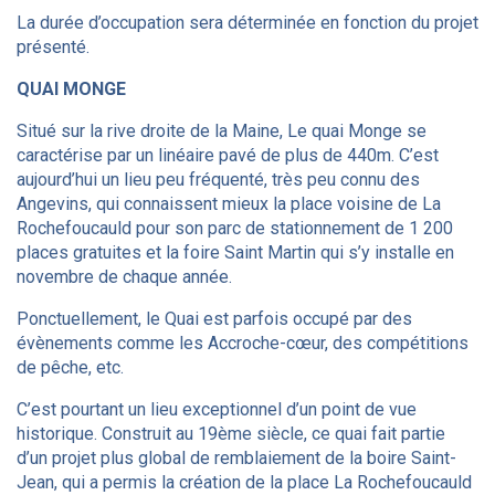
La durée d’occupation sera déterminée en fonction du projet
présenté.
QUAI MONGE
Situé sur la rive droite de la Maine, Le quai Monge se
caractérise par un linéaire pavé de plus de 440m. C’est
aujourd’hui un lieu peu fréquenté, très peu connu des
Angevins, qui connaissent mieux la place voisine de La
Rochefoucauld pour son parc de stationnement de 1 200
places gratuites et la foire Saint Martin qui s’y installe en
novembre de chaque année.
Ponctuellement, le Quai est parfois occupé par des
évènements comme les Accroche-cœur, des compétitions
de pêche, etc.
C’est pourtant un lieu exceptionnel d’un point de vue
historique. Construit au 19ème siècle, ce quai fait partie
d’un projet plus global de remblaiement de la boire Saint-
Jean, qui a permis la création de la place La Rochefoucauld