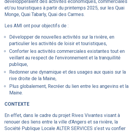
développeraient des activités
économiques, commerciales
et/ou touristiques à partir du printemps 2025, sur les Quai
Monge, Quai Tabarly, Quai des Carmes.
Les AMI ont pour objectifs de :
Développer de nouvelles activités sur la rivière, en
particulier les activités de loisir et touristiques,
Conforter les activités commerciales existantes tout en
veillant au respect de l’environnement et la tranquillité
publique,
Redonner une dynamique et des usages aux quais sur la
rive droite de la Maine,
Plus globalement, Recréer du lien entre les angevins et la
Maine.
CONTEXTE
En effet, dans le cadre du projet Rives Vivantes visant à
renouer des liens entre la ville d’Angers et sa rivière, la
Société Publique Locale ALTER SERVICES s’est vu confier