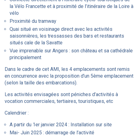
la Vélo Francette et à proximité de l’itinéraire de la Loire à
vélo
Proximité du tramway
Quai situé en voisinage direct avec les activités
saisonnières, les tressasses des bars et restaurants
situés cale de la Savatte
Vue imprenable sur Angers : son château et sa cathédrale
principalement
Dans le cadre de cet AMI, les 4 emplacements sont remis
en concurrence avec la proposition d’un 5ème emplacement
(selon la taille des embarcations).
Les activités envisagées sont péniches d’activités à
vocation commerciales, tertiaires, touristiques, etc
Calendrier :
A partir du 1er janvier 2024 : Installation sur site
Mai- Juin 2025 : démarrage de l’activité