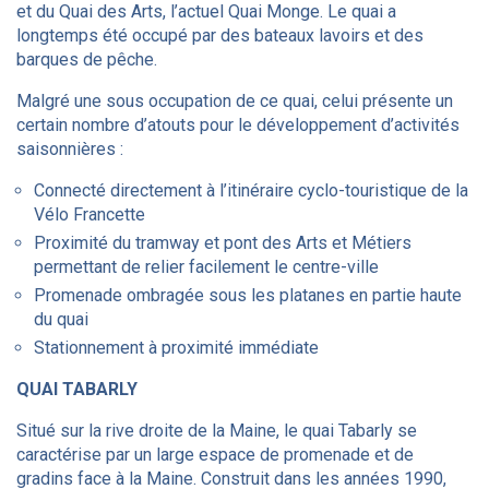
et du Quai des Arts, l’actuel Quai Monge. Le quai a
longtemps été occupé par des bateaux lavoirs et des
barques de pêche.
Malgré une sous occupation de ce quai, celui présente un
certain nombre d’atouts pour le développement d’activités
saisonnières :
Connecté directement à l’itinéraire cyclo-touristique de la
Vélo Francette
Proximité du tramway et pont des Arts et Métiers
permettant de relier facilement le centre-ville
Promenade ombragée sous les platanes en partie haute
du quai
Stationnement à proximité immédiate
QUAI TABARLY
Situé sur la rive droite de la Maine, le quai Tabarly se
caractérise par un large espace de promenade et de
gradins face à la Maine. Construit dans les années 1990,