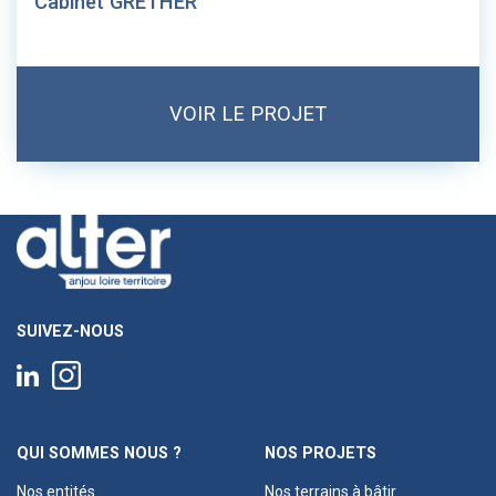
Cabinet GRETHER
VOIR LE PROJET
SUIVEZ-NOUS
QUI SOMMES NOUS ?
NOS PROJETS
Nos entités
Nos terrains à bâtir