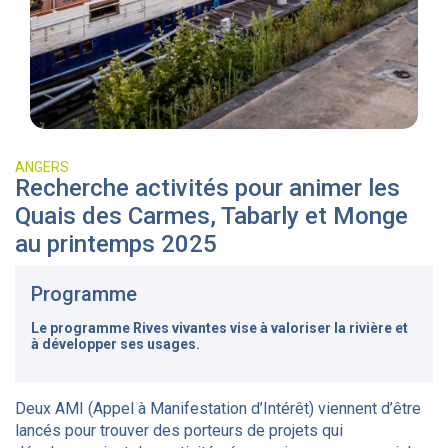
ANGERS
Recherche activités pour animer les
Quais des Carmes, Tabarly et Monge
au printemps 2025
Programme
Le programme Rives vivantes vise à valoriser la rivière et
à développer ses usages.
Deux AMI (Appel à Manifestation d’Intérêt) viennent d’être
lancés pour trouver des porteurs de projets qui