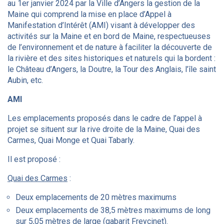
au 1er janvier 2024 par la Ville d’Angers la gestion de la
Maine qui comprend la mise en place d’Appel à
Manifestation d’Intérêt (AMI) visant à développer des
activités sur la Maine et en bord de Maine, respectueuses
de l’environnement et de nature à faciliter la découverte de
la rivière et des sites historiques et naturels qui la bordent :
le Château d’Angers, la Doutre, la Tour des Anglais, l’île saint
Aubin, etc.
AMI
Les emplacements proposés dans le cadre de l’appel à
projet se situent sur la rive droite de la Maine, Quai des
Carmes, Quai Monge et Quai Tabarly.
Il est proposé :
Quai des Carmes
:
Deux emplacements de 20 mètres maximums
Deux emplacements de 38,5 mètres maximums de long
sur 5,05 mètres de large (gabarit Freycinet).