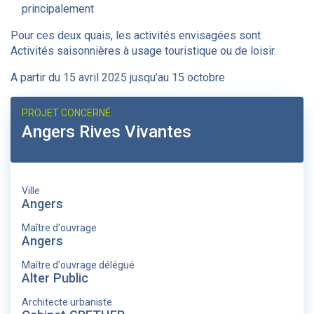
principalement
Pour ces deux quais, les activités envisagées sont
Activités saisonnières à usage touristique ou de loisir.
A partir du 15 avril 2025 jusqu’au 15 octobre
PROJET CONCERNÉ
Angers Rives Vivantes
Ville
Angers
Maître d'ouvrage
Angers
Maître d'ouvrage délégué
Alter Public
Architecte urbaniste