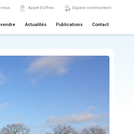
z-nous
Appel d'offres
Espace constructeurs
 vendre
Actualités
Publications
Contact