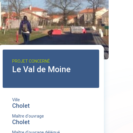
PROJET CONCERNÉ
Le Val de Moine
Ville
Cholet
Maître d'ouvrage
Cholet
Maître d'ouvrage délégué