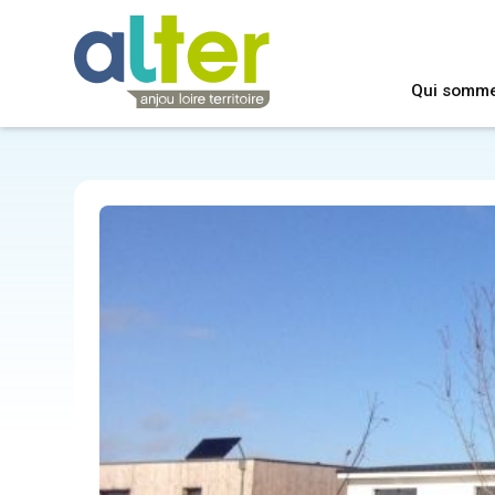
Qui somm