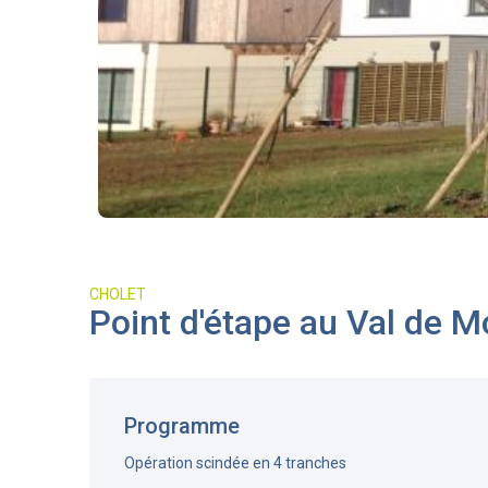
CHOLET
Point d'étape au Val de M
Programme
Opération scindée en 4 tranches