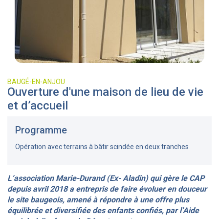
BAUGÉ-EN-ANJOU
Ouverture d'une maison de lieu de vie
et d’accueil
Programme
Opération avec terrains à bâtir scindée en deux tranches
L’association Marie-Durand (Ex- Aladin) qui gère le CAP
depuis avril 2018 a entrepris de faire évoluer en douceur
le site baugeois, amené à répondre à une offre plus
équilibrée et diversifiée des enfants confiés, par l’Aide