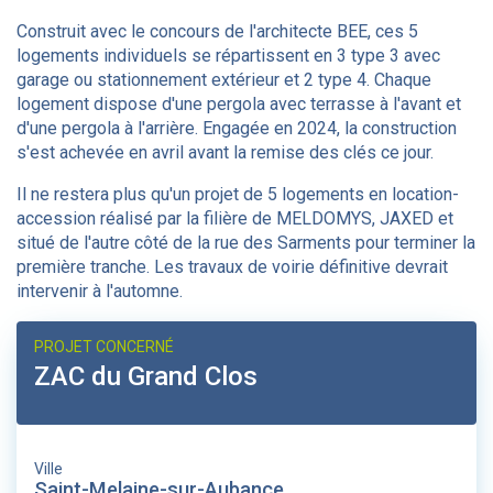
Construit avec le concours de l'architecte BEE, ces 5
logements individuels se répartissent en 3 type 3 avec
garage ou stationnement extérieur et 2 type 4. Chaque
logement dispose d'une pergola avec terrasse à l'avant et
d'une pergola à l'arrière. Engagée en 2024, la construction
s'est achevée en avril avant la remise des clés ce jour.
Il ne restera plus qu'un projet de 5 logements en location-
accession réalisé par la filière de MELDOMYS, JAXED et
situé de l'autre côté de la rue des Sarments pour terminer la
première tranche. Les travaux de voirie définitive devrait
intervenir à l'automne.
PROJET CONCERNÉ
ZAC du Grand Clos
Ville
Saint-Melaine-sur-Aubance