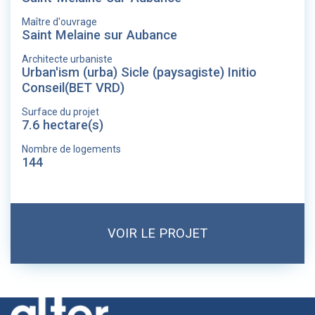
Maître d'ouvrage
Saint Melaine sur Aubance
Architecte urbaniste
Urban'ism (urba) Sicle (paysagiste) Initio
Conseil(BET VRD)
Surface du projet
7.6 hectare(s)
Nombre de logements
144
VOIR LE PROJET