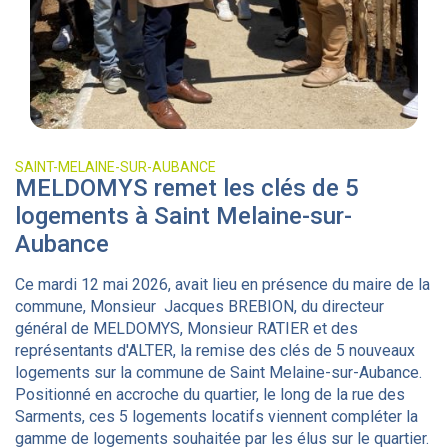
SAINT-MELAINE-SUR-AUBANCE
MELDOMYS remet les clés de 5
logements à Saint Melaine-sur-
Aubance
Ce mardi 12 mai 2026, avait lieu en présence du maire de la
commune, Monsieur Jacques BREBION, du directeur
général de MELDOMYS, Monsieur RATIER et des
représentants d'ALTER, la remise des clés de 5 nouveaux
logements sur la commune de Saint Melaine-sur-Aubance.
Positionné en accroche du quartier, le long de la rue des
Sarments, ces 5 logements locatifs viennent compléter la
gamme de logements souhaitée par les élus sur le quartier.