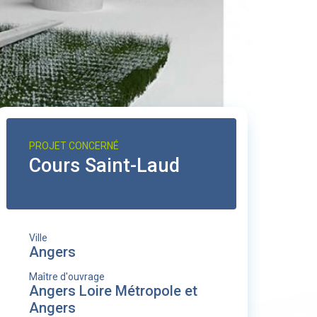
PROJET CONCERNÉ
Cours Saint-Laud
Ville
Angers
Maître d'ouvrage
Angers Loire Métropole et
Angers