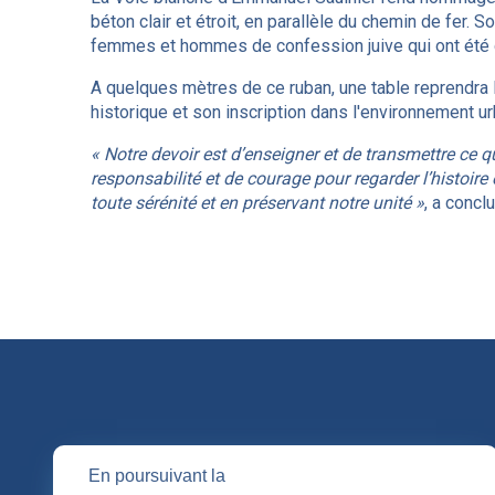
béton clair et étroit, en parallèle du chemin de fer
femmes et hommes de confession juive qui ont été 
A quelques mètres de ce ruban, une table reprendra 
historique et son inscription dans l'environnement ur
« Notre devoir est d’enseigner et de transmettre ce 
responsabilité et de courage pour regarder l’histoire 
toute sérénité et en préservant notre unité »
, a concl
QUI SOMM
En poursuivant la