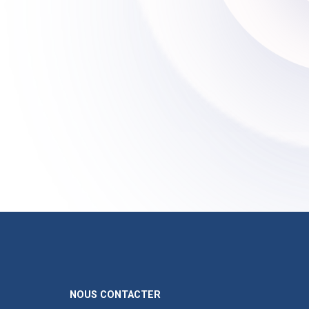
NOUS CONTACTER