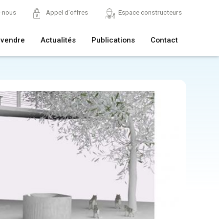
z-nous
Appel d'offres
Espace constructeurs
 vendre
Actualités
Publications
Contact