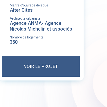
Maître d'ouvrage délégué
Alter Cités
Architecte urbaniste
Agence ANMA- Agence
Nicolas Michelin et associés
Nombre de logements
350
VOIR LE PROJET