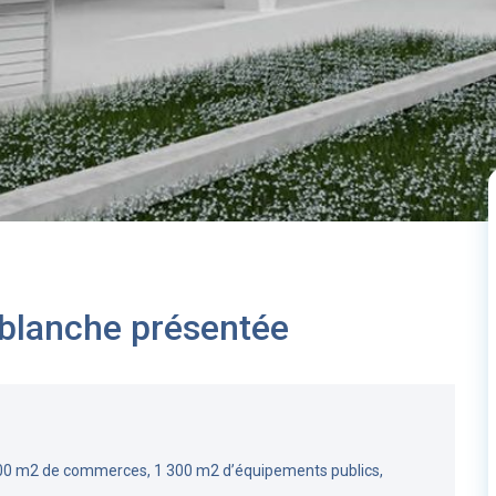
 blanche présentée
00 m2 de commerces, 1 300 m2 d’équipements publics,