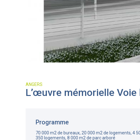
ANGERS
L’œuvre mémorielle Voie
Programme
70 000 m2 de bureaux, 20 000 m2 de logements, 4 5
350 logements, 8 000 m2 de parc arboré