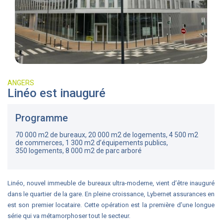
ANGERS
Linéo est inauguré
Programme
70 000 m2 de bureaux, 20 000 m2 de logements, 4 500 m2
de commerces, 1 300 m2 d’équipements publics,
350 logements, 8 000 m2 de parc arboré
Linéo, nouvel immeuble de bureaux ultra-moderne, vient d’être inauguré
dans le quartier de la gare. En pleine croissance, Lybernet assurances en
est son premier locataire. Cette opération est la première d’une longue
série qui va métamorphoser tout le secteur.