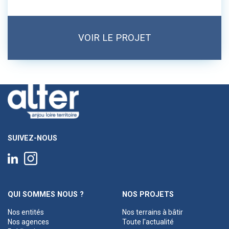
VOIR LE PROJET
SUIVEZ-NOUS
QUI SOMMES NOUS ?
NOS PROJETS
Nos entités
Nos terrains à bâtir
Nos agences
Toute l'actualité