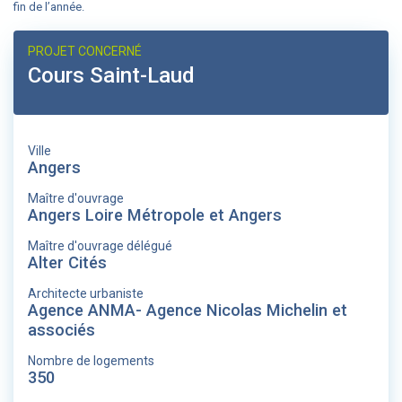
fin de l’année.
PROJET CONCERNÉ
Cours Saint-Laud
Ville
Angers
Maître d'ouvrage
Angers Loire Métropole et Angers
Maître d'ouvrage délégué
Alter Cités
Architecte urbaniste
Agence ANMA- Agence Nicolas Michelin et
associés
Nombre de logements
350