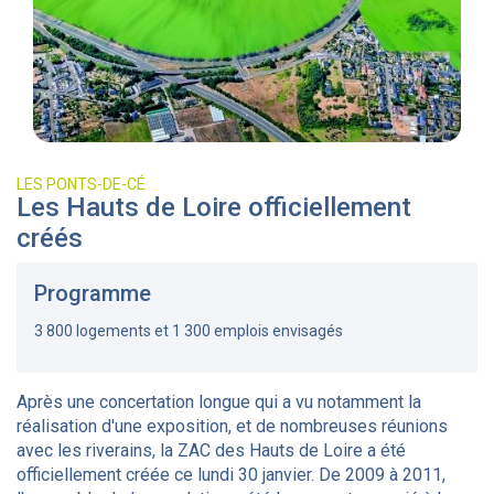
LES PONTS-DE-CÉ
Les Hauts de Loire officiellement
créés
Programme
3 800 logements et 1 300 emplois envisagés
Après une concertation longue qui a vu notamment la
réalisation d'une exposition, et de nombreuses réunions
avec les riverains, la ZAC des Hauts de Loire a été
officiellement créée ce lundi 30 janvier. De 2009 à 2011,