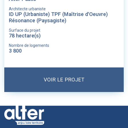
Architecte urbaniste
ID UP (Urbaniste) TPF (Maîtrise d'Oeuvre)
Résonance (Paysagiste)
Surface du projet
78 hectare(s)
Nombre de logements
3 800
VOIR LE PROJET