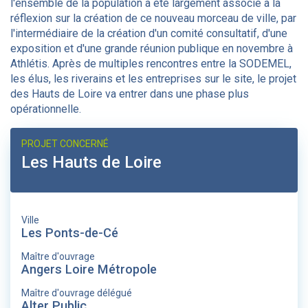
l'ensemble de la population a été largement associé à la
réflexion sur la création de ce nouveau morceau de ville, par
l'intermédiaire de la création d'un comité consultatif, d'une
exposition et d'une grande réunion publique en novembre à
Athlétis. Après de multiples rencontres entre la SODEMEL,
les élus, les riverains et les entreprises sur le site, le projet
des Hauts de Loire va entrer dans une phase plus
opérationnelle.
PROJET CONCERNÉ
Les Hauts de Loire
Ville
Les Ponts-de-Cé
Maître d'ouvrage
Angers Loire Métropole
Maître d'ouvrage délégué
Alter Public