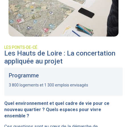
LES PONTS-DE-CÉ
Les Hauts de Loire : La concertation
appliquée au projet
Programme
3 800 logements et 1 300 emplois envisagés
Quel environnement et quel cadre de vie pour ce
nouveau quartier ? Quels espaces pour vivre
ensemble ?
Ces questions sont au cœur de la démarche de