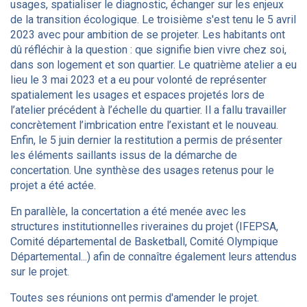
usages, spatialiser le diagnostic, échanger sur les enjeux
de la transition écologique. Le troisième s'est tenu le 5 avril
2023 avec pour ambition de se projeter. Les habitants ont
dû réfléchir à la question : que signifie bien vivre chez soi,
dans son logement et son quartier. Le quatrième atelier a eu
lieu le 3 mai 2023 et a eu pour volonté de représenter
spatialement les usages et espaces projetés lors de
l’atelier précédent à l’échelle du quartier. Il a fallu travailler
concrètement l’imbrication entre l’existant et le nouveau.
Enfin, le 5 juin dernier la restitution a permis de présenter
les éléments saillants issus de la démarche de
concertation. Une synthèse des usages retenus pour le
projet a été actée.
En parallèle, la concertation a été menée avec les
structures institutionnelles riveraines du projet (IFEPSA,
Comité départemental de Basketball, Comité Olympique
Départemental...) afin de connaître également leurs attendus
sur le projet.
Toutes ses réunions ont permis d'amender le projet.