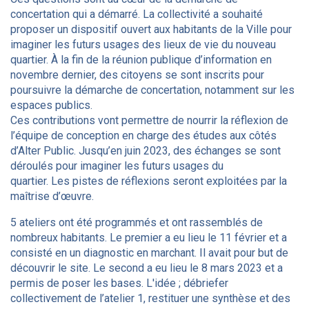
concertation qui a démarré. La collectivité a souhaité
proposer un dispositif ouvert aux habitants de la Ville pour
imaginer les futurs usages des lieux de vie du nouveau
quartier. À la fin de la réunion publique d’information en
novembre dernier, des citoyens se sont inscrits pour
poursuivre la démarche de concertation, notamment sur les
espaces publics.
Ces contributions vont permettre de nourrir la réflexion de
l’équipe de conception en charge des études aux côtés
d’Alter Public. Jusqu’en juin 2023, des échanges se sont
déroulés pour imaginer les futurs usages du
quartier. Les pistes de réflexions seront exploitées par la
maîtrise d’œuvre.
5 ateliers ont été programmés et ont rassemblés de
nombreux habitants. Le premier a eu lieu le 11 février et a
consisté en un diagnostic en marchant. Il avait pour but de
découvrir le site. Le second a eu lieu le 8 mars 2023 et a
permis de poser les bases. L'idée ; débriefer
collectivement de l’atelier 1, restituer une synthèse et des