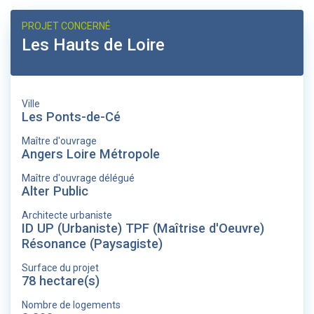
PROJET CONCERNÉ
Les Hauts de Loire
Ville
Les Ponts-de-Cé
Maître d'ouvrage
Angers Loire Métropole
Maître d'ouvrage délégué
Alter Public
Architecte urbaniste
ID UP (Urbaniste) TPF (Maîtrise d'Oeuvre)
Résonance (Paysagiste)
Surface du projet
78 hectare(s)
Nombre de logements