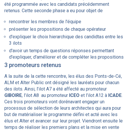
été programmée avec les candidats précédemment
retenus. Cette seconde phase a eu pour objet de
rencontrer les membres de l'équipe
présenter les propositions de chaque opérateur
d'expliquer le choix hierarchique des candidtas entre les
3 ilots
d'avoir un temps de questions réponses permettant
d'expliquer, d'améliorer et de compléter les propositions
3 promoteurs retenus
A la suite de la cette rencontre, les élus des Ponts-de-Cé,
ALM et Alter Public ont désigné les lauréats pour chacun
des ilots. Ainsi, l’ilot A7 a été affecté au promoteur
GIBOIRE
, l’ilot A8 au promoteur
ICEO
et l’ilot A12 à
ICADE
.
Ces trois promoteurs vont dorénavant engager un
processus de sélection de leurs architectes qui aura pour
but de matérialiser le programme défini et acté avec les
élus et Alter et avancer sur leur projet. Viendront ensuite le
temps de réaliser les premiers plans et la mise en vente