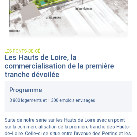
LES PONTS-DE-CÉ
Les Hauts de Loire, la
commercialisation de la première
tranche dévoilée
Programme
3 800 logements et 1 300 emplois envisagés
Suite de notre série sur les Hauts de Loire avec un point
sur la commercialisation de la première tranche des Hauts-
de-Loire. Celle-ci se situe entre l’avenue des Perrins et les