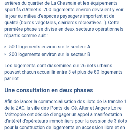
arrières du quartier de La Chesnaie et les équipements
sportifs d’Athlétis. 700 logements environ devraient y voir
le jour au milieu d’espaces paysagers important et de
qualité (boires végétales, clairières récréatives…). Cette
première phase se divise en deux secteurs opérationnels
répartis comme suit :
500 logements environ sur le secteur A
200 logements environ sur le secteur B
Les logements sont disséminés sur 26 ilots urbains
pouvant chacun accueillir entre 3 et plus de 80 logements
par ilot.
Une consultation en deux phases
Afin de lancer la commercialisation des ilots de la tranche 1
de la ZAC, la ville des Ponts-de-Cé, Alter et Angers Loire
Métropole ont décidé d’engager un appel à manifestation
d’intérêt d’opérateurs immobiliers pour la cession de 3 ilots
pour la construction de logements en accession libre et en