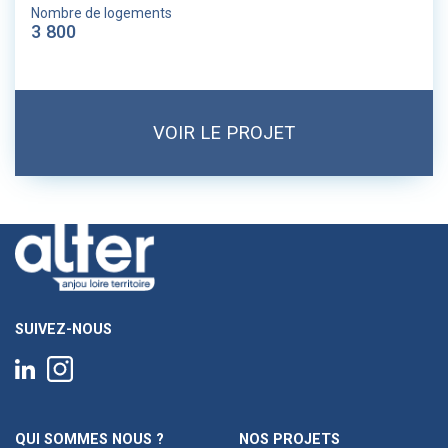
Nombre de logements
3 800
VOIR LE PROJET
SUIVEZ-NOUS
QUI SOMMES NOUS ?
NOS PROJETS