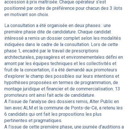
accession à prix maîtrisée. Chaque opérateur s’est
positionné par ordre de préférence pour chacun des 3 ilots
en motivant son choix.
La consultation a été organisée en deux phases : une
première phase dite de candidature. Chaque candidat
intéressé a remis un dossier complet selon les modalités
indiquées dans le cadre de la consultation. Lors de cette
phase 1, encadré par le travail de prescriptions
architecturales, paysagères et environnementales défini en
amont par les équipes techniques et les collectivités et
fruit de la concertation, il a été demandé aux promoteurs
d’explorer le champ des possibles sur leurs intentions et
hypothèses proposées en termes de programmation, de
montage juridique et financier et de commercialisation. 13
promoteurs ont ainsi fait acte de candidature.
A l’issue de l’analyse des dossiers remis, Alter Public en
lien avec ALM et la commune de Ponts-de-Cé, a retenu les
6 candidats qui ont fait les propositions les plus
pertinentes et pragmatiques.
A l’issue de cette première phase, une journée d’auditions a