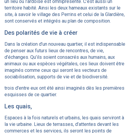
un lieu où l’ardoise est omniprésente. C’est aussi un
territoire habité. Ainsi les deux hameaux existants sur le
site, à savoir le village des Perrins et celui de la Glardière,
sont conservés et intégrés au plan de composition.
Des polarités de vie à créer
Dans la création d’un nouveau quartier, il est indispensable
de penser aux futurs lieux de rencontres, de vie,
d’échanges. Qu’ils soient consacrés aux humains, aux
animaux ou aux espèces végétales, ces lieux doivent être
imaginés comme ceux qui seront les vecteurs de
sociabilisation, supports de vie et de biodiversité.
trois d'entre eux ont été ainsi imaginés dès les premières
esquisses de ce quartier.
Les quais,
Espaces à la fois naturels et urbains, les quais serviront à
la vie urbaine. Lieux de terrasses, d’attentes devant les
commerces et les services, ils seront les points de