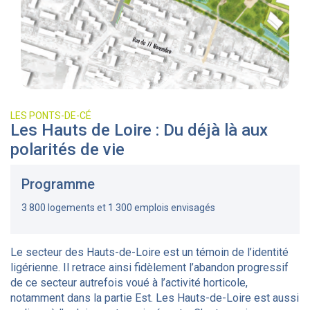
LES PONTS-DE-CÉ
Les Hauts de Loire : Du déjà là aux
polarités de vie
Programme
3 800 logements et 1 300 emplois envisagés
Le secteur des Hauts-de-Loire est un témoin de l’identité
ligérienne. Il retrace ainsi fidèlement l’abandon progressif
de ce secteur autrefois voué à l’activité horticole,
notamment dans la partie Est. Les Hauts-de-Loire est aussi