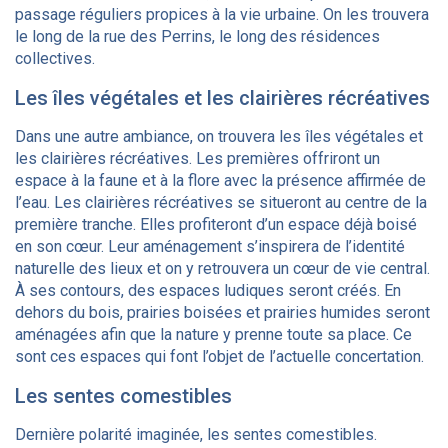
passage réguliers propices à la vie urbaine. On les trouvera
le long de la rue des Perrins, le long des résidences
collectives.
Les îles végétales et les clairières récréatives
Dans une autre ambiance, on trouvera les îles végétales et
les clairières récréatives. Les premières offriront un
espace à la faune et à la flore avec la présence affirmée de
l’eau. Les clairières récréatives se situeront au centre de la
première tranche. Elles profiteront d’un espace déjà boisé
en son cœur. Leur aménagement s’inspirera de l’identité
naturelle des lieux et on y retrouvera un cœur de vie central.
À ses contours, des espaces ludiques seront créés. En
dehors du bois, prairies boisées et prairies humides seront
aménagées afin que la nature y prenne toute sa place. Ce
sont ces espaces qui font l’objet de l’actuelle concertation.
Les sentes comestibles
Dernière polarité imaginée, les sentes comestibles.