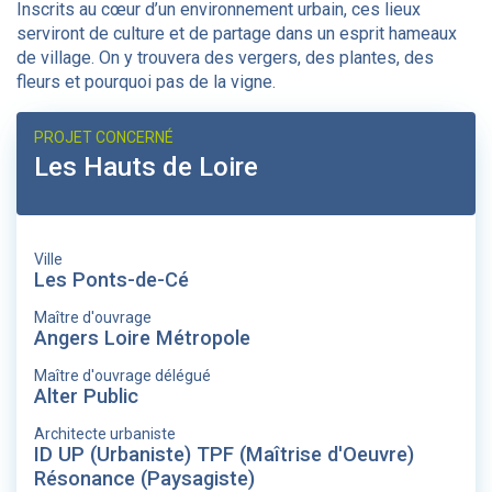
Inscrits au cœur d’un environnement urbain, ces lieux
serviront de culture et de partage dans un esprit hameaux
de village. On y trouvera des vergers, des plantes, des
fleurs et pourquoi pas de la vigne.
PROJET CONCERNÉ
Les Hauts de Loire
Ville
Les Ponts-de-Cé
Maître d'ouvrage
Angers Loire Métropole
Maître d'ouvrage délégué
Alter Public
Architecte urbaniste
ID UP (Urbaniste) TPF (Maîtrise d'Oeuvre)
Résonance (Paysagiste)