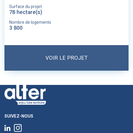
Surface du projet
78 hectare(s)
Nombre de logements
3 800
VOIR LE PROJET
SUIVEZ-NOUS