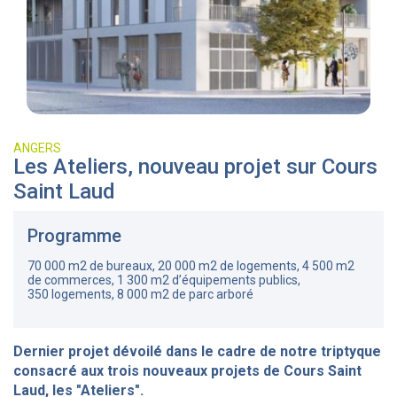
ANGERS
Les Ateliers, nouveau projet sur Cours
Saint Laud
Programme
70 000 m2 de bureaux, 20 000 m2 de logements, 4 500 m2
de commerces, 1 300 m2 d’équipements publics,
350 logements, 8 000 m2 de parc arboré
Dernier projet dévoilé dans le cadre de notre triptyque
consacré aux trois nouveaux projets de Cours Saint
Laud, les "Ateliers".