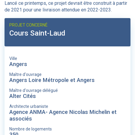
Lancé ce printemps, ce projet devrait être construit à partir
de 2021 pour une livraison attendue en 2022-2023.
PROJET CONCERNÉ
Cours Saint-Laud
Ville
Angers
Maître d'ouvrage
Angers Loire Métropole et Angers
Maître d'ouvrage délégué
Alter Cités
Architecte urbaniste
Agence ANMA- Agence Nicolas Michelin et
associés
Nombre de logements
350