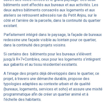
bâtiments sont affectés aux bureaux et aux activités. Les
deux autres bâtiments consacrés aux logements et aux
ateliers se retrouvent adressés rue du Petit Anjou, sur le
côté et l’arrière de la parcelle, dans la continuité du quartier
existant.
Parfaitement intégré dans le paysage, la façade de bureaux
redessine une façade visible au lointain pour ce quartier,
dans la continuité des projets voisins.
Si certains des bâtiments pour les bureaux s’élèvent
jusqu’à R+7+Combles, ceux pour les logements s’intègrent
aux gabarits et au tissu résidentiel existants.
A l’image des projets déjà développés dans le quartier, ce
projet, à travers une démarche durable, propose des
typologies adaptées au contexte urbain et de qualité
(bureaux, logements, services et soho) et assure une mixité
programmatique afin de créer un quartier animé et à
l’échelle des habitants.