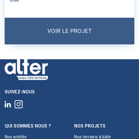
VOIR LE PROJET
SUIVEZ-NOUS
QUI SOMMES NOUS ?
NOS PROJETS
Nos entités
Nos terrains à bâtir