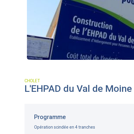
CHOLET
L'EHPAD du Val de Moine 
Programme
Opération scindée en 4 tranches