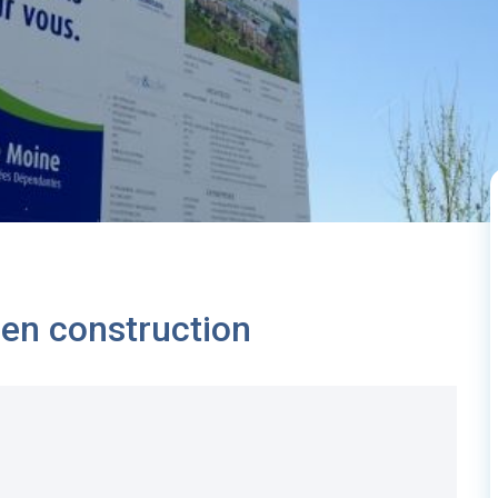
en construction