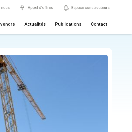
z-nous
Appel d'offres
Espace constructeurs
 vendre
Actualités
Publications
Contact