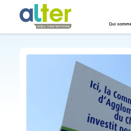
Qui somm