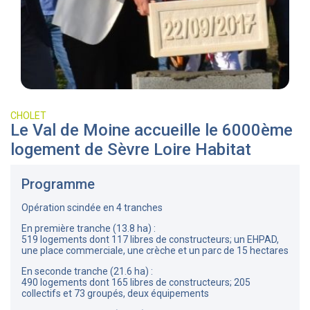
CHOLET
Le Val de Moine accueille le 6000ème
logement de Sèvre Loire Habitat
Programme
Opération scindée en 4 tranches
En première tranche (13.8 ha) :
519 logements dont 117 libres de constructeurs; un EHPAD,
une place commerciale, une crèche et un parc de 15 hectares
En seconde tranche (21.6 ha) :
490 logements dont 165 libres de constructeurs; 205
collectifs et 73 groupés, deux équipements