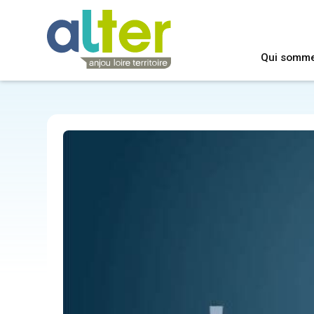
Qui somm