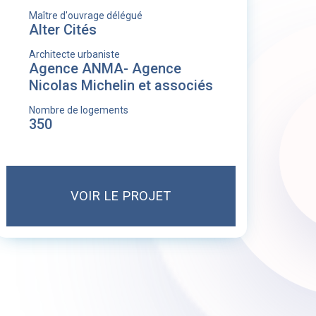
Maître d'ouvrage délégué
Alter Cités
Architecte urbaniste
Agence ANMA- Agence
Nicolas Michelin et associés
Nombre de logements
350
VOIR LE PROJET