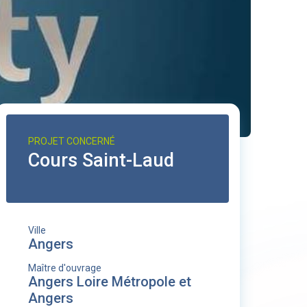
PROJET CONCERNÉ
Cours Saint-Laud
Ville
Angers
Maître d'ouvrage
Angers Loire Métropole et
Angers