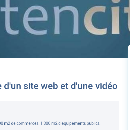
e d'un site web et d'une vidéo
00 m2 de commerces, 1 300 m2 d’équipements publics,