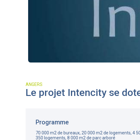
ANGERS
Le projet Intencity se dot
Programme
70 000 m2 de bureaux, 20 000 m2 de logements, 4 5
350 logements, 8 000 m2 de parc arboré