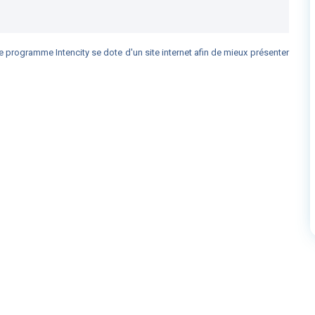
le programme Intencity se dote d'un site internet afin de mieux présenter