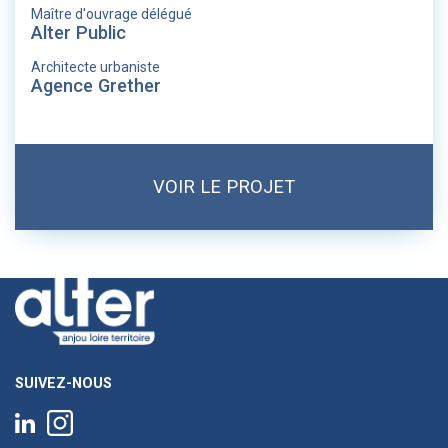
Maître d'ouvrage délégué
Alter Public
Architecte urbaniste
Agence Grether
VOIR LE PROJET
SUIVEZ-NOUS