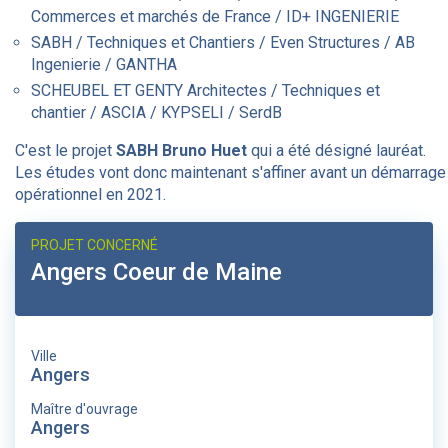
Commerces et marchés de France / ID+ INGENIERIE
SABH / Techniques et Chantiers / Even Structures / AB
Ingenierie / GANTHA
SCHEUBEL ET GENTY Architectes / Techniques et
chantier / ASCIA / KYPSELI / SerdB
C'est le projet
SABH Bruno Huet
qui a été désigné lauréat.
Les études vont donc maintenant s'affiner avant un démarrage
opérationnel en 2021.
PROJET CONCERNÉ
Angers Coeur de Maine
Ville
Angers
Maître d'ouvrage
Angers