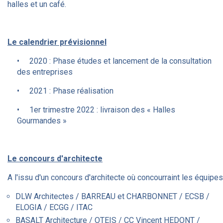
halles et un café.
Le calendrier prévisionnel
• 2020 : Phase études et lancement de la consultation
des entreprises
• 2021 : Phase réalisation
• 1er trimestre 2022 : livraison des « Halles
Gourmandes »
Le concours d'architecte
A l'issu d'un concours d'architecte où concourraint les équipes
DLW Architectes / BARREAU et CHARBONNET / ECSB /
ELOGIA / ECGG / ITAC
BASALT Architecture / OTEIS / CC Vincent HEDONT /