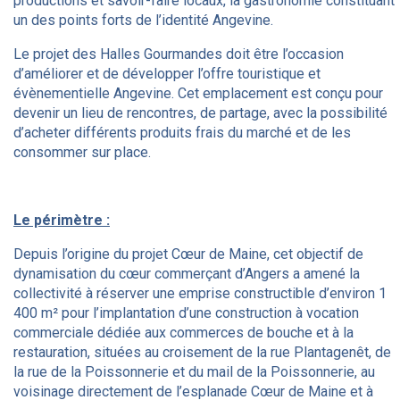
productions et savoir-faire locaux, la gastronomie constituant
un des points forts de l’identité Angevine.
Le projet des Halles Gourmandes doit être l’occasion
d’améliorer et de développer l’offre touristique et
évènementielle Angevine. Cet emplacement est conçu pour
devenir un lieu de rencontres, de partage, avec la possibilité
d’acheter différents produits frais du marché et de les
consommer sur place.
Le périmètre :
Depuis l’origine du projet Cœur de Maine, cet objectif de
dynamisation du cœur commerçant d’Angers a amené la
collectivité à réserver une emprise constructible d’environ 1
400 m² pour l’implantation d’une construction à vocation
commerciale dédiée aux commerces de bouche et à la
restauration, situées au croisement de la rue Plantagenêt, de
la rue de la Poissonnerie et du mail de la Poissonnerie, au
voisinage directement de l’esplanade Cœur de Maine et à