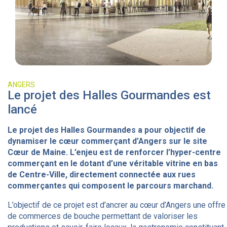
ANGERS
Le projet des Halles Gourmandes est
lancé
Le projet des Halles Gourmandes a pour objectif de
dynamiser le cœur commerçant d’Angers sur le site
Cœur de Maine. L’enjeu est de renforcer l’hyper-centre
commerçant en le dotant d’une véritable vitrine en bas
de Centre-Ville, directement connectée aux rues
commerçantes qui composent le parcours marchand.
L’objectif de ce projet est d’ancrer au cœur d’Angers une offre
de commerces de bouche permettant de valoriser les