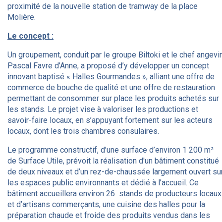
proximité de la nouvelle station de tramway de la place
Molière.
Le concept :
Un groupement, conduit par le groupe Biltoki et le chef angevi
Pascal Favre d’Anne, a proposé d’y développer un concept
innovant baptisé « Halles Gourmandes », alliant une offre de
commerce de bouche de qualité et une offre de restauration
permettant de consommer sur place les produits achetés sur
les stands. Le projet vise à valoriser les productions et
savoir-faire locaux, en s’appuyant fortement sur les acteurs
locaux, dont les trois chambres consulaires.
Le programme constructif, d’une surface d’environ 1 200 m²
de Surface Utile, prévoit la réalisation d'un bâtiment constitué
de deux niveaux et d’un rez-de-chaussée largement ouvert su
les espaces public environnants et dédié à l’accueil. Ce
bâtiment accueillera environ 26 stands de producteurs locaux
et d’artisans commerçants, une cuisine des halles pour la
préparation chaude et froide des produits vendus dans les