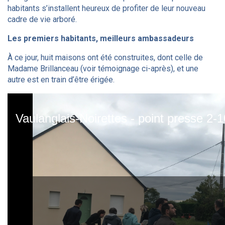
habitants s’installent heureux de profiter de leur nouveau
cadre de vie arboré.
Les premiers habitants, meilleurs ambassadeurs
À ce jour, huit maisons ont été construites, dont celle de
Madame Brillanceau (voir témoignage ci-après), et une
autre est en train d’être érigée.