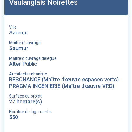
Vaulanglais Noirettes
Ville
Saumur
Maître d'ouvrage
Saumur
Maître d'ouvrage délégué
Alter Public
Architecte urbaniste
RESONANCE (Maître d’œuvre espaces verts)
PRAGMA INGENIERIE (Maître d'œuvre VRD)
Surface du projet
27 hectare(s)
Nombre de logements
550