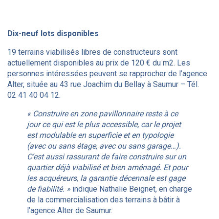
Dix-neuf lots disponibles
19 terrains viabilisés libres de constructeurs sont
actuellement disponibles au prix de 120 € du m2. Les
personnes intéressées peuvent se rapprocher de l’agence
Alter, située au 43 rue Joachim du Bellay à Saumur – Tél.
02 41 40 04 12.
« Construire en zone pavillonnaire reste à ce
jour ce qui est le plus accessible, car le projet
est modulable en superficie et en typologie
(avec ou sans étage, avec ou sans garage…).
C’est aussi rassurant de faire construire sur un
quartier déjà viabilisé et bien aménagé. Et pour
les acquéreurs, la garantie décennale est gage
de fiabilité. »
indique Nathalie Beignet, en charge
de la commercialisation des terrains à bâtir à
l’agence Alter de Saumur.