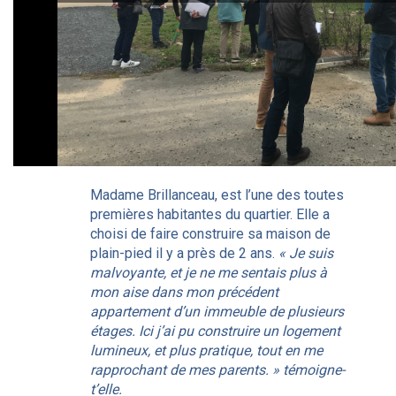
Madame Brillanceau, est l’une des toutes
premières habitantes du quartier. Elle a
choisi de faire construire sa maison de
plain-pied il y a près de 2 ans.
« Je suis
malvoyante, et je ne me sentais plus à
mon aise dans mon précédent
appartement d’un immeuble de plusieurs
étages. Ici j’ai pu construire un logement
lumineux, et plus pratique, tout en me
rapprochant de mes parents. » témoigne-
t’elle.