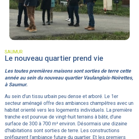
SAUMUR
Le nouveau quartier prend vie
Les toutes premières maisons sont sorties de terre cette
année au sein du nouveau quartier Vaulanglais-Noirettes,
à Saumur.
Au sein d’un tissu urbain peu dense et arboré. Le 1er
secteur aménagé offre des ambiances champêtres avec un
habitat orienté vers les logements individuels. La première
tranche est pourvue de vingt-huit terrains à bâtir, d’une
surface de 300 à 700 m² environ. Désormais une dizaine
d’habitations sont sorties de terre. Les constructions
préfigurent l’ambiance future du quartier. Et les premiers