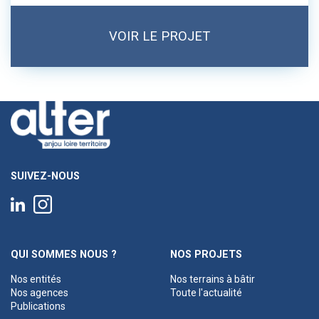
VOIR LE PROJET
SUIVEZ-NOUS
QUI SOMMES NOUS ?
NOS PROJETS
Nos entités
Nos terrains à bâtir
Nos agences
Toute l'actualité
Publications