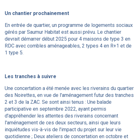
Un chantier prochainement
En entrée de quartier, un programme de logements sociaux
gérés par Saumur Habitat est aussi prévu. Le chantier
devrait démarrer début 2025 pour 4 maisons de type 3 en
RDC avec combles aménageables, 2 types 4 en R+1 et de
1 type 5.
Les tranches à suivre
Une concertation a été menée avec les riverains du quartier
des Noirettes, en vue de l'aménagement futur des tranches
2 et 3 de la ZAC. Se sont ainsi tenus : Une balade
participative en septembre 2022, ayant permis
d'appréhender les attentes des riverains concernant
l'aménagement de ces deux secteurs, ainsi que leurs
inquiétudes vis-à-vis de l'impact du projet sur leur vie
quotidienne ; Deux ateliers de concertation en octobre et