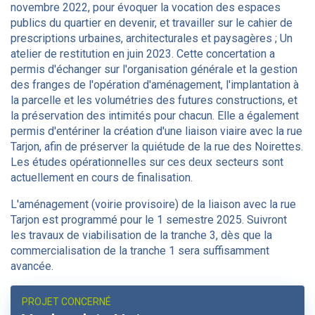
novembre 2022, pour évoquer la vocation des espaces
publics du quartier en devenir, et travailler sur le cahier de
prescriptions urbaines, architecturales et paysagères ; Un
atelier de restitution en juin 2023. Cette concertation a
permis d'échanger sur l'organisation générale et la gestion
des franges de l'opération d'aménagement, l'implantation à
la parcelle et les volumétries des futures constructions, et
la préservation des intimités pour chacun. Elle a également
permis d'entériner la création d'une liaison viaire avec la rue
Tarjon, afin de préserver la quiétude de la rue des Noirettes.
Les études opérationnelles sur ces deux secteurs sont
actuellement en cours de finalisation.
L'aménagement (voirie provisoire) de la liaison avec la rue
Tarjon est programmé pour le 1 semestre 2025. Suivront
les travaux de viabilisation de la tranche 3, dès que la
commercialisation de la tranche 1 sera suffisamment
avancée.
PROJET CONCERNÉ