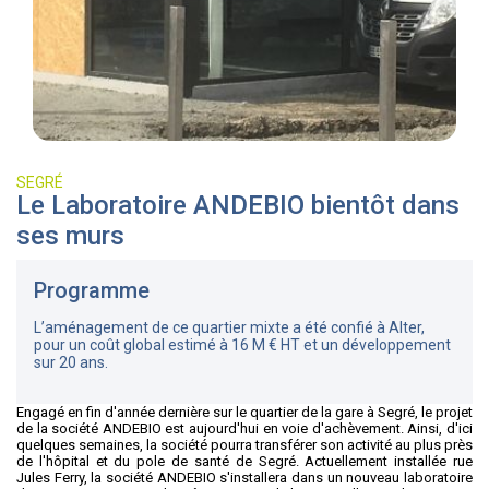
SEGRÉ
Le Laboratoire ANDEBIO bientôt dans
ses murs
Programme
L’aménagement de ce quartier mixte a été confié à Alter,
pour un coût global estimé à 16 M € HT et un développement
sur 20 ans.
Engagé en fin d'année dernière sur le quartier de la gare à Segré, le projet
de la société ANDEBIO est aujourd'hui en voie d'achèvement. Ainsi, d'ici
quelques semaines, la société pourra transférer son activité au plus près
de l'hôpital et du pole de santé de Segré. Actuellement installée rue
Jules Ferry, la société ANDEBIO s'installera dans un nouveau laboratoire