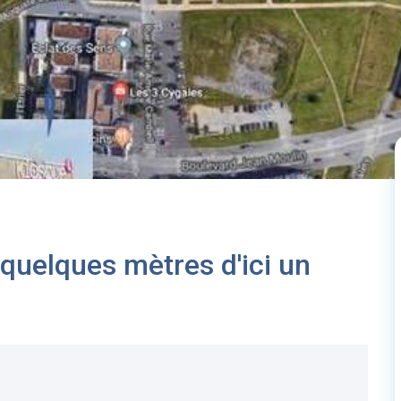
uelques mètres d'ici un