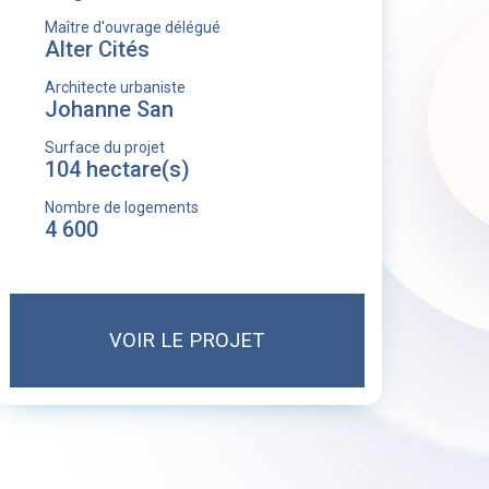
Maître d'ouvrage délégué
Alter Cités
Architecte urbaniste
Johanne San
Surface du projet
104 hectare(s)
Nombre de logements
4 600
VOIR LE PROJET