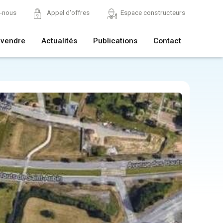
z-nous
Appel d'offres
Espace constructeurs
 vendre
Actualités
Publications
Contact