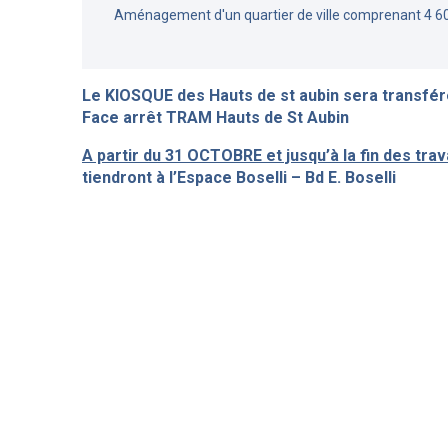
Aménagement d'un quartier de ville comprenant 4 6
Le KIOSQUE des Hauts de st aubin
sera transfé
Face arrêt TRAM Hauts de St Aubin
A partir du 31 OCTOBRE et jusqu’à la fin des tr
tiendront à l’Espace Boselli – Bd E. Boselli