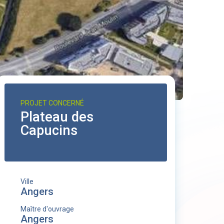
PROJET CONCERNÉ
Plateau des
Capucins
Ville
Angers
Maître d'ouvrage
Angers