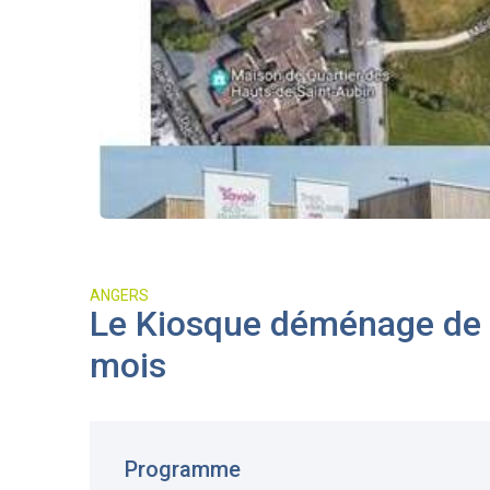
ANGERS
Le Kiosque déménage de q
mois
Programme