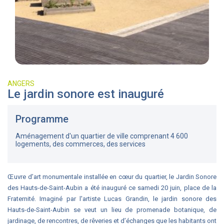
ANGERS
Le jardin sonore est inauguré
Programme
Aménagement d'un quartier de ville comprenant 4 600
logements, des commerces, des services
Œuvre d’art monumentale installée en cœur du quartier, le Jardin Sonore
des Hauts-de-Saint-Aubin a été inauguré ce samedi 20 juin, place de la
Fraternité. Imaginé par l'artiste Lucas Grandin, le jardin sonore des
Hauts-de-Saint-Aubin se veut un lieu de promenade botanique, de
jardinage, de rencontres, de rêveries et d’échanges que les habitants ont