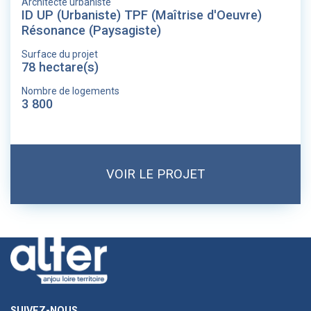
Architecte urbaniste
ID UP (Urbaniste) TPF (Maîtrise d'Oeuvre)
Résonance (Paysagiste)
Surface du projet
78 hectare(s)
Nombre de logements
3 800
VOIR LE PROJET
SUIVEZ-NOUS