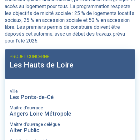
accès au logement pour tous. La programmation respecte
les objectifs de mixité sociale : 25 % de logements locatifs
sociaux, 25 % en accession sociale et 50 % en accession
libre. Les premiers permis de construire doivent être
déposés cet automne, avec un début des travaux prévu
pour l’été 2026.
PROJET CONCERNÉ
Les Hauts de Loire
Ville
Les Ponts-de-Cé
Maître d'ouvrage
Angers Loire Métropole
Maître d'ouvrage délégué
Alter Public