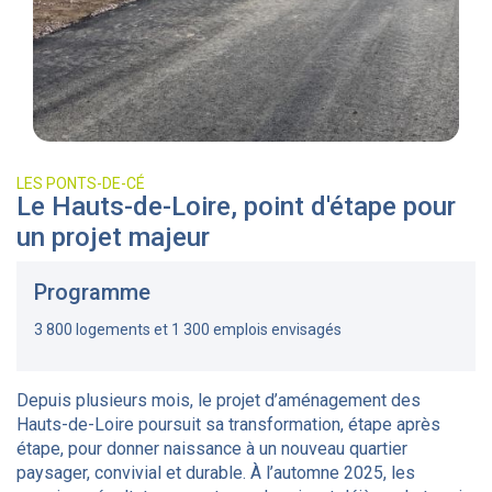
LES PONTS-DE-CÉ
Le Hauts-de-Loire, point d'étape pour
un projet majeur
Programme
3 800 logements et 1 300 emplois envisagés
Depuis plusieurs mois, le projet d’aménagement des
Hauts-de-Loire poursuit sa transformation, étape après
étape, pour donner naissance à un nouveau quartier
paysager, convivial et durable. À l’automne 2025, les