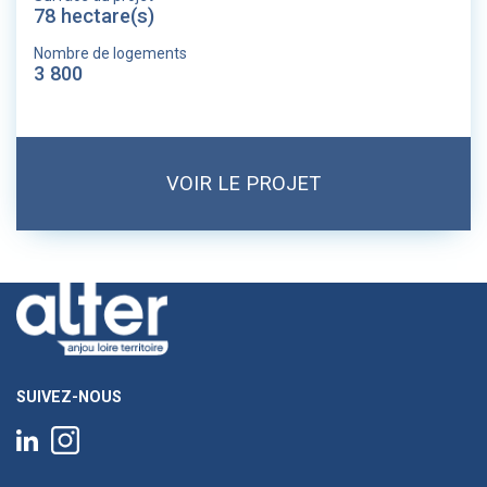
78 hectare(s)
Nombre de logements
3 800
VOIR LE PROJET
SUIVEZ-NOUS