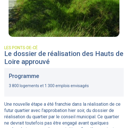
LES PONTS-DE-CÉ
Le dossier de réalisation des Hauts de
Loire approuvé
Programme
3 800 logements et 1 300 emplois envisagés
Une nouvelle étape a été franchie dans la réalisation de ce
futur quartier avec l'approbation hier soir, du dossier de
réalisation du quartier par le conseil municipal. Ce quartier
ne devrait toutefois pas être engagé avant quelques