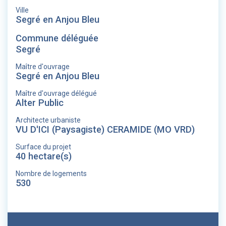
Ville
Segré en Anjou Bleu
Commune déléguée
Segré
Maître d'ouvrage
Segré en Anjou Bleu
Maître d'ouvrage délégué
Alter Public
Architecte urbaniste
VU D'ICI (Paysagiste) CERAMIDE (MO VRD)
Surface du projet
40 hectare(s)
Nombre de logements
530