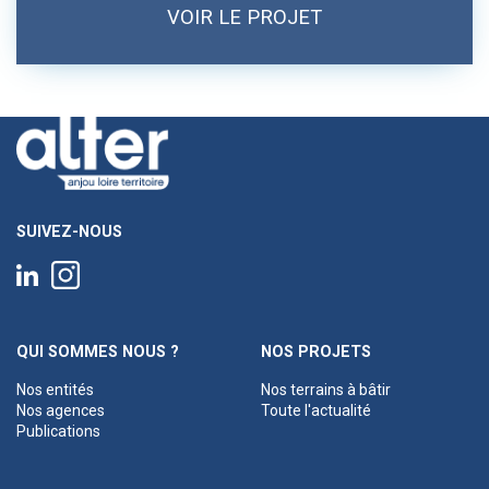
VOIR LE PROJET
SUIVEZ-NOUS
QUI SOMMES NOUS ?
NOS PROJETS
Nos entités
Nos terrains à bâtir
Nos agences
Toute l'actualité
Publications