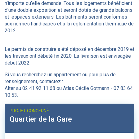
n’importe qu’elle demande. Tous les logements bénéficient
d’une double exposition et seront dotés de grands balcons
et espaces extérieurs. Les bâtiments seront conformes
aux normes handicapés et à la règlementation thermique de
2012.
Le permis de construire a été déposé en décembre 2019 et
les travaux ont débuté fin 2020. La livraison est envisagée
début 2022.
Si vous recherchez un appartement ou pour plus de
renseignement, contactez :
Alter au 02 41 92 11 68 ou Atlas Cécile Gotmann - 07 83 64
10 53.
PROJET CONCERNÉ
Quartier de la Gare