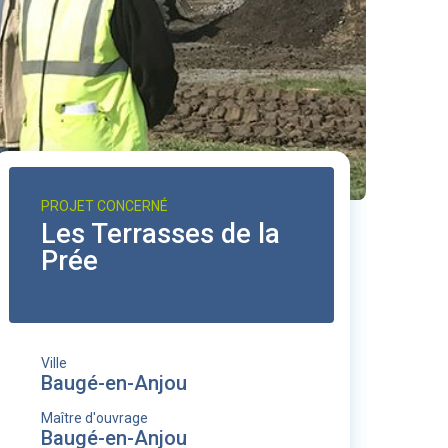
PROJET CONCERNÉ
Les Terrasses de la
Prée
Ville
Baugé-en-Anjou
Maître d'ouvrage
Baugé-en-Anjou