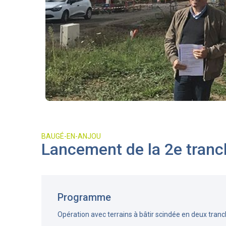
BAUGÉ-EN-ANJOU
Lancement de la 2e tranc
Programme
Opération avec terrains à bâtir scindée en deux tran