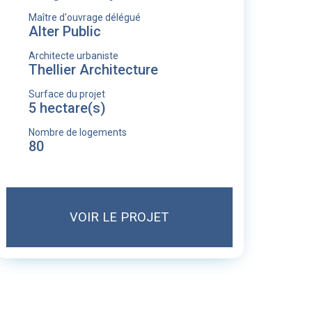
Maître d'ouvrage délégué
Alter Public
Architecte urbaniste
Thellier Architecture
Surface du projet
5 hectare(s)
Nombre de logements
80
VOIR LE PROJET