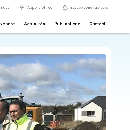
z-nous
Appel d'offres
Espace constructeurs
 vendre
Actualités
Publications
Contact