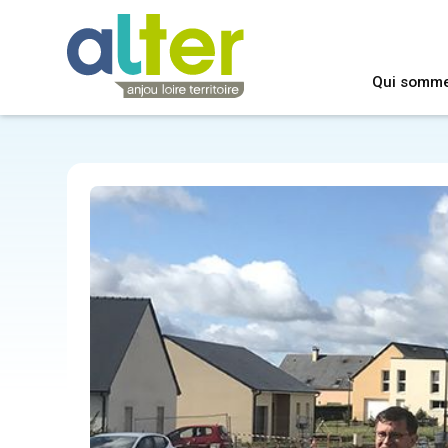
Qui somm