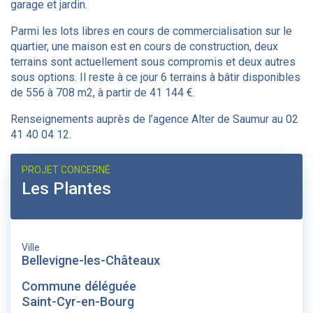
garage et jardin.
Parmi les lots libres en cours de commercialisation sur le
quartier, une maison est en cours de construction, deux
terrains sont actuellement sous compromis et deux autres
sous options. Il reste à ce jour 6 terrains à bâtir disponibles
de 556 à 708 m2, à partir de 41 144 €.
Renseignements auprès de l’agence Alter de Saumur au 02
41 40 04 12.
PROJET CONCERNÉ
Les Plantes
Ville
Bellevigne-les-Châteaux
Commune déléguée
Saint-Cyr-en-Bourg