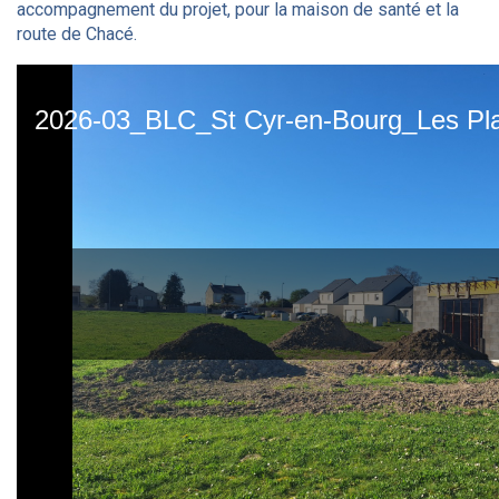
accompagnement du projet, pour la maison de santé et la
route de Chacé.