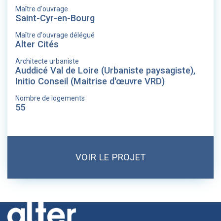
Maître d'ouvrage
Saint-Cyr-en-Bourg
Maître d'ouvrage délégué
Alter Cités
Architecte urbaniste
Auddicé Val de Loire (Urbaniste paysagiste),
Initio Conseil (Maitrise d'œuvre VRD)
Nombre de logements
55
VOIR LE PROJET