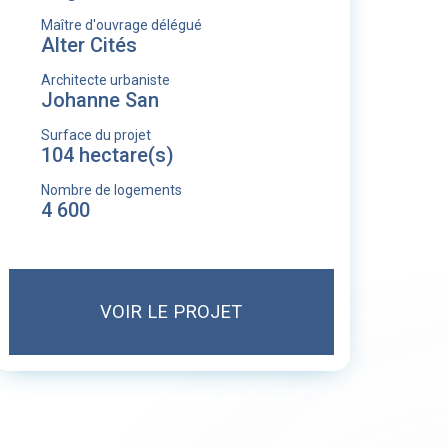
Maître d'ouvrage délégué
Alter Cités
Architecte urbaniste
Johanne San
Surface du projet
104 hectare(s)
Nombre de logements
4 600
VOIR LE PROJET