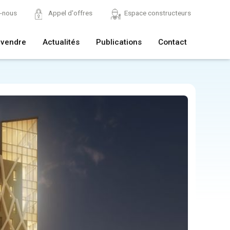
z-nous
Appel d'offres
Espace constructeurs
 vendre
Actualités
Publications
Contact