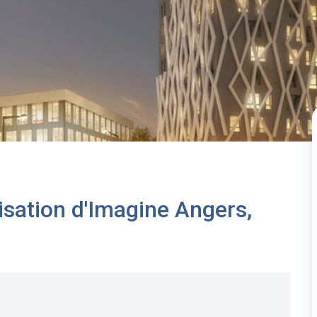
lisation d'Imagine Angers,