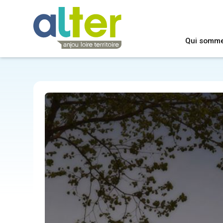
Qui somm