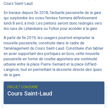
Cours Saint-Laud.
En travaux depuis fin 2018, l'actuelle passerelle de la gare
qui surplombe les voies ferrées fermera définitivement
lundi 8 avril, à midi. Les piétons seront donc redirigés vers
les rues de Létanduère ou Fulton pour accéder à la gare.
A partir de fin 2019, les usagers pourront emprunter la
nouvelle passerelle, construite dans le cadre de
l'aménagement du Cours Saint-Laud. Constituée d'un tablier
en acier supportant des portiques en bois, cette nouvelle
passerelle en forme de courbe apportera une continuité
urbaine entre la place Pierre-Semard et la place Giffard-
Langevin, tout en permettant la desserte directe des quais
de la gare.
PROJET CONCERNÉ
Cours Saint-Laud