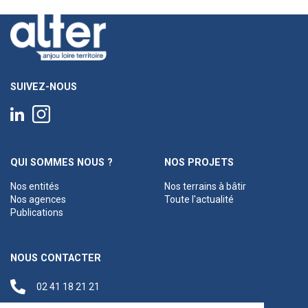
SUIVEZ-NOUS
QUI SOMMES NOUS ?
NOS PROJETS
Nos entités
Nos terrains à bâtir
Nos agences
Toute l'actualité
Publications
NOUS CONTACTER
02 41 18 21 21