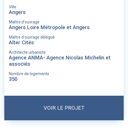
Ville
Angers
Maître d'ouvrage
Angers Loire Métropole et Angers
Maître d'ouvrage délégué
Alter Cités
Architecte urbaniste
Agence ANMA- Agence Nicolas Michelin et
associés
Nombre de logements
350
VOIR LE PROJET