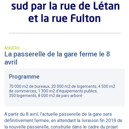
ANGERS
La passerelle de la gare ferme le 8
avril
Programme
70 000 m2 de bureaux, 20 000 m2 de logements, 4 500 m2
de commerces, 1 300 m2 d’équipements publics,
350 logements, 8 000 m2 de parc arboré
A partir du 8 avril, l'actuelle passerelle de la gare sera
définitivement fermée, en attendant la livraison fin 2019 de
la nouvelle passerelle, construite dans le cadre du projet