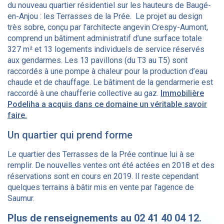
du nouveau quartier résidentiel sur les hauteurs de Baugé-
en-Anjou : les Terrasses de la Prée. Le projet au design
très sobre, conçu par l’architecte angevin Crespy-Aumont,
comprend un bâtiment administratif d’une surface totale
327 m² et 13 logements individuels de service réservés
aux gendarmes. Les 13 pavillons (du T3 au T5) sont
raccordés à une pompe à chaleur pour la production d’eau
chaude et de chauffage. Le bâtiment de la gendarmerie est
raccordé à une chaufferie collective au gaz.
Immobilière
Podeliha a acquis dans ce domaine un véritable savoir
faire.
Un quartier qui prend forme
Le quartier des Terrasses de la Prée continue lui à se
remplir. De nouvelles ventes ont été actées en 2018 et des
réservations sont en cours en 2019. Il reste cependant
quelques terrains à bâtir mis en vente par l’agence de
Saumur.
Plus de renseignements au 02 41 40 04 12.