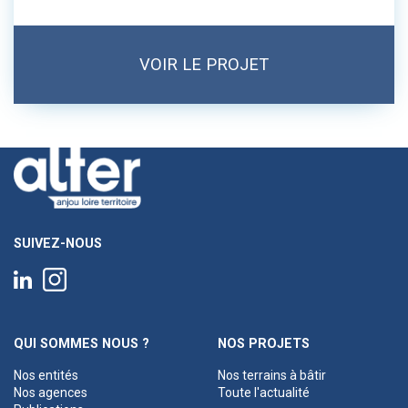
VOIR LE PROJET
SUIVEZ-NOUS
QUI SOMMES NOUS ?
NOS PROJETS
Nos entités
Nos terrains à bâtir
Nos agences
Toute l'actualité