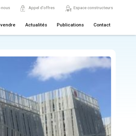
z-nous
Appel d'offres
Espace constructeurs
 vendre
Actualités
Publications
Contact