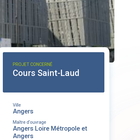
PROJET CONCERNÉ
Cours Saint-Laud
Ville
Angers
Maître d'ouvrage
Angers Loire Métropole et
Angers