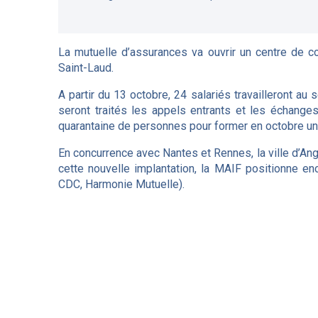
La mutuelle d’assurances va ouvrir un centre de c
Saint-Laud.
A partir du 13 octobre, 24 salariés travailleront 
seront traités les appels entrants et les échanges
quarantaine de personnes pour former en octobre un
En concurrence avec Nantes et Rennes, la ville d’An
cette nouvelle implantation, la MAIF positionne enc
CDC, Harmonie Mutuelle).