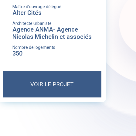
Maître d'ouvrage délégué
Alter Cités
Architecte urbaniste
Agence ANMA- Agence
Nicolas Michelin et associés
Nombre de logements
350
VOIR LE PROJET