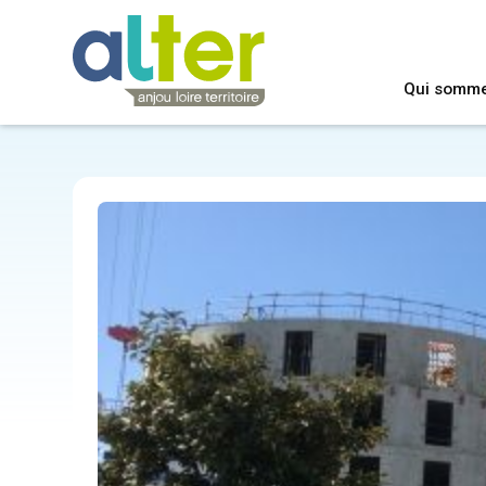
Qui somm