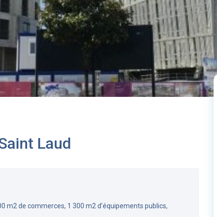
 Saint Laud
00 m2 de commerces, 1 300 m2 d’équipements publics,