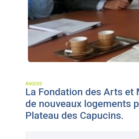
ANGERS
La Fondation des Arts et M
de nouveaux logements po
Plateau des Capucins.