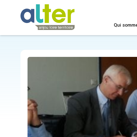
Qui somm