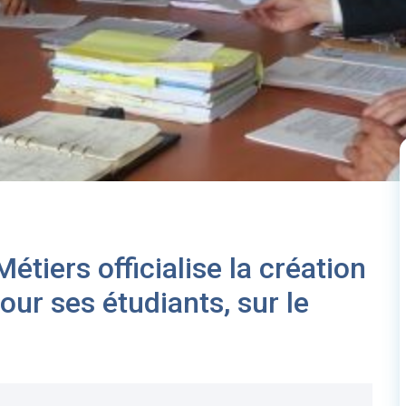
étiers officialise la création
ur ses étudiants, sur le