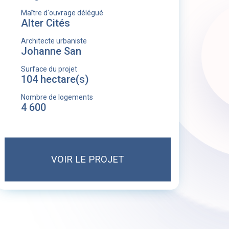
Maître d'ouvrage délégué
Alter Cités
Architecte urbaniste
Johanne San
Surface du projet
104 hectare(s)
Nombre de logements
4 600
VOIR LE PROJET