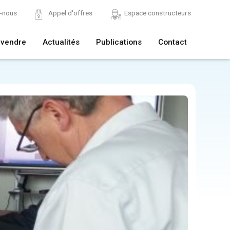
z-nous
Appel d'offres
Espace constructeurs
 vendre
Actualités
Publications
Contact