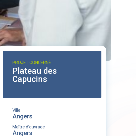
PROJET CONCERNÉ
Plateau des
Capucins
Ville
Angers
Maître d'ouvrage
Angers