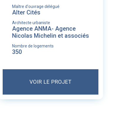
Maître d'ouvrage délégué
Alter Cités
Architecte urbaniste
Agence ANMA- Agence
Nicolas Michelin et associés
Nombre de logements
350
VOIR LE PROJET