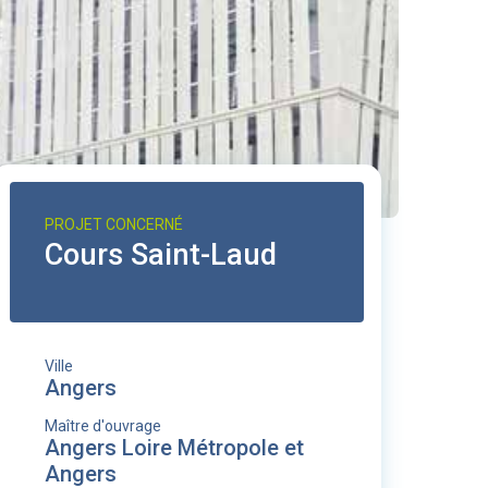
PROJET CONCERNÉ
Cours Saint-Laud
Ville
Angers
Maître d'ouvrage
Angers Loire Métropole et
Angers