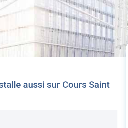
stalle aussi sur Cours Saint