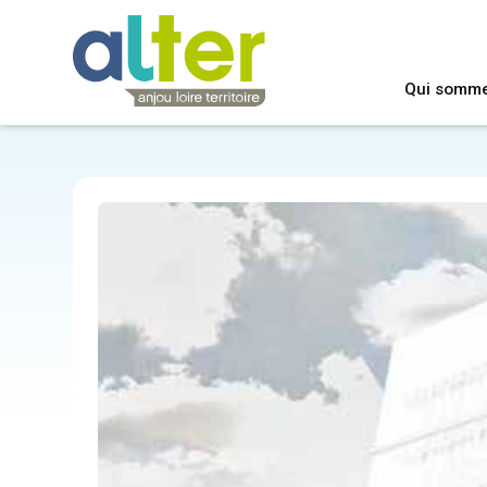
Qui somm