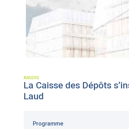
ANGERS
La Caisse des Dépôts s’in
Laud
Programme