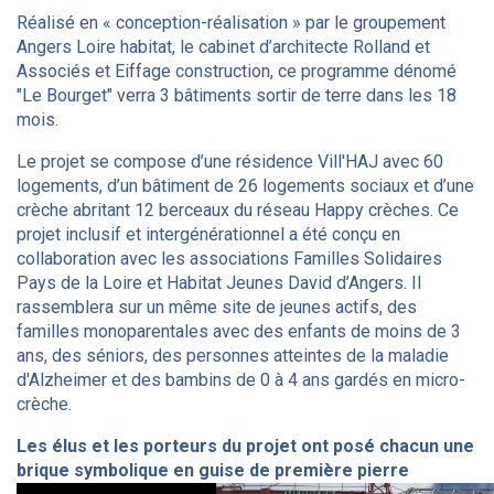
Réalisé en « conception-réalisation » par le groupement
Angers Loire habitat, le cabinet d’architecte Rolland et
Associés et Eiffage construction, ce programme dénomé
"Le Bourget" verra 3 bâtiments sortir de terre dans les 18
mois.
Le projet se compose d’une résidence Vill'HAJ avec 60
logements, d’un bâtiment de 26 logements sociaux et d’une
crèche abritant 12 berceaux du réseau Happy crèches. Ce
projet inclusif et intergénérationnel a été conçu en
collaboration avec les associations Familles Solidaires
Pays de la Loire et Habitat Jeunes David d’Angers. Il
rassemblera sur un même site de jeunes actifs, des
familles monoparentales avec des enfants de moins de 3
ans, des séniors, des personnes atteintes de la maladie
d'Alzheimer et des bambins de 0 à 4 ans gardés en micro-
crèche.
Les élus et les porteurs du projet ont posé chacun une
brique symbolique en guise de première pierre