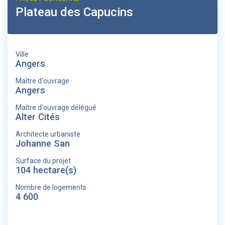
Plateau des Capucins
Ville
Angers
Maître d'ouvrage
Angers
Maître d'ouvrage délégué
Alter Cités
Architecte urbaniste
Johanne San
Surface du projet
104 hectare(s)
Nombre de logements
4 600