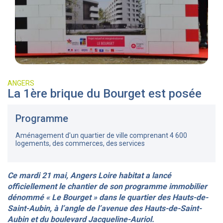
ANGERS
La 1ère brique du Bourget est posée
Programme
Aménagement d'un quartier de ville comprenant 4 600
logements, des commerces, des services
Ce mardi 21 mai, Angers Loire habitat a lancé
officiellement le chantier de son programme immobilier
dénommé « Le Bourget » dans le quartier des Hauts-de-
Saint-Aubin, à l’angle de l’avenue des Hauts-de-Saint-
Aubin et du boulevard Jacqueline-Auriol.