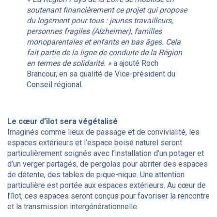
soutenant financièrement ce projet qui propose
du logement pour tous : jeunes travailleurs,
personnes fragiles (Alzheimer), familles
monoparentales et enfants en bas âges. Cela
fait partie de la ligne de conduite de la Région
en termes de solidarité. »
a ajouté Roch
Brancour, en sa qualité de Vice-président du
Conseil régional.
Le cœur d’îlot sera végétalisé
Imaginés comme lieux de passage et de convivialité, les
espaces extérieurs et l’espace boisé naturel seront
particulièrement soignés avec l’installation d’un potager et
d’un verger partagés, de pergolas pour abriter des espaces
de détente, des tables de pique-nique. Une attention
particulière est portée aux espaces extérieurs. Au cœur de
l’îlot, ces espaces seront conçus pour favoriser la rencontre
et la transmission intergénérationnelle.