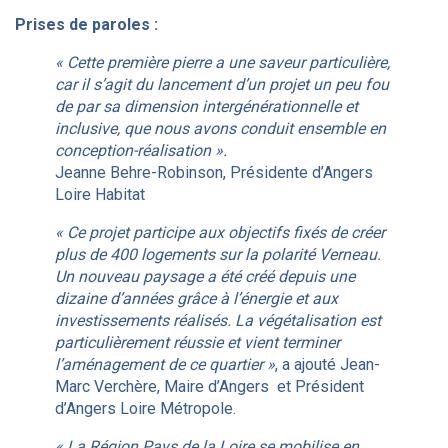
Prises de paroles :
« Cette première pierre a une saveur particulière,
car il s’agit du lancement d’un projet un peu fou
de par sa dimension intergénérationnelle et
inclusive, que nous avons conduit ensemble en
conception-réalisation ».
Jeanne Behre-Robinson, Présidente d’Angers
Loire Habitat
« Ce projet participe aux objectifs fixés de créer
plus de 400 logements sur la polarité Verneau.
Un nouveau paysage a été créé depuis une
dizaine d’années grâce à l’énergie et aux
investissements réalisés. La végétalisation est
particulièrement réussie et vient terminer
l’aménagement de ce quartier »
, a ajouté Jean-
Marc Verchère, Maire d’Angers et Président
d’Angers Loire Métropole.
« La Région Pays de la Loire se mobilise en