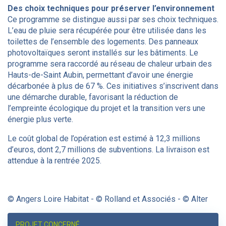
Des choix techniques pour préserver l’environnement
Ce programme se distingue aussi par ses choix techniques.
L’eau de pluie sera récupérée pour être utilisée dans les
toilettes de l’ensemble des logements. Des panneaux
photovoltaïques seront installés sur les bâtiments. Le
programme sera raccordé au réseau de chaleur urbain des
Hauts-de-Saint Aubin, permettant d’avoir une énergie
décarbonée à plus de 67 %. Ces initiatives s’inscrivent dans
une démarche durable, favorisant la réduction de
l’empreinte écologique du projet et la transition vers une
énergie plus verte.
Le coût global de l’opération est estimé à 12,3 millions
d’euros, dont 2,7 millions de subventions. La livraison est
attendue à la rentrée 2025.
© Angers Loire Habitat - © Rolland et Associés - © Alter
PROJET CONCERNÉ