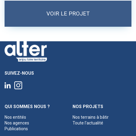
VOIR LE PROJET
SUIVEZ-NOUS
QUI SOMMES NOUS ?
NOS PROJETS
Nos entités
Nos terrains à bâtir
Nos agences
Toute l'actualité
Publications