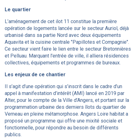
Le quartier
L’aménagement de cet ilot 11 constitue la première
opération de logements lancée sur le secteur Auriol, déjà
urbanisé dans sa partie Nord avec deux équipements
Aquavita et la cuisine centrale "Papillotes et Compagnie".
Ce secteur vient faire le lien entre le secteur Bretonnières
et Pelluau. Marquant l'entrée de ville, il alliera résidences
collectives, équipements et programmes de bureaux.
Les enjeux de ce chantier
Il s’agit d’une opération qui s’inscrit dans le cadre d’un
appel à manifestation d’intérêt (AMI) lancé en 2019 par
Alter, pour le compte de la Ville d’Angers, et portant sur la
programmation urbaine des derniers îlots du quartier de
Verneau en pleine métamorphose.
Angers Loire habitat
a
proposé un programme qui offre une mixité sociale et
fonctionnelle, pour répondre au besoin de différents
publics.