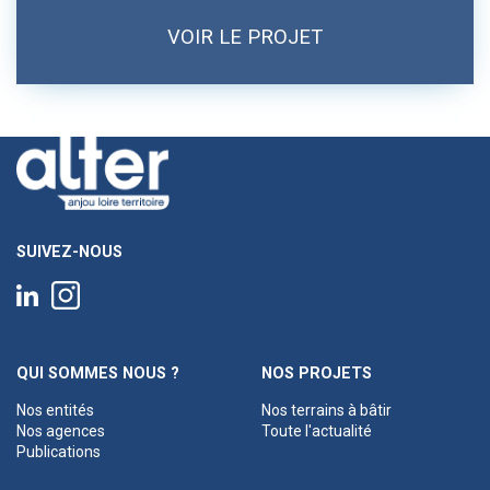
VOIR LE PROJET
SUIVEZ-NOUS
QUI SOMMES NOUS ?
NOS PROJETS
Nos entités
Nos terrains à bâtir
Nos agences
Toute l'actualité
Publications