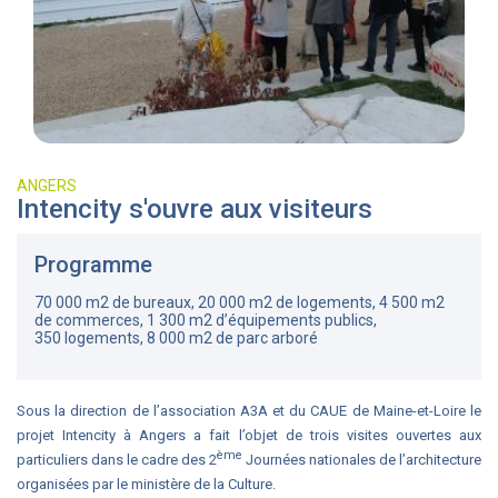
ANGERS
Intencity s'ouvre aux visiteurs
Programme
70 000 m2 de bureaux, 20 000 m2 de logements, 4 500 m2
de commerces, 1 300 m2 d’équipements publics,
350 logements, 8 000 m2 de parc arboré
Sous la direction de l’association A3A et du CAUE de Maine-et-Loire le
projet Intencity à Angers a fait l’objet de trois visites ouvertes aux
ème
particuliers dans le cadre des 2
Journées nationales de l’architecture
organisées par le ministère de la Culture.