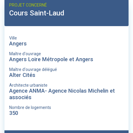
PROJET CONCERNÉ
Cours Saint-Laud
Ville
Angers
Maître d'ouvrage
Angers Loire Métropole et Angers
Maître d'ouvrage délégué
Alter Cités
Architecte urbaniste
Agence ANMA- Agence Nicolas Michelin et
associés
Nombre de logements
350