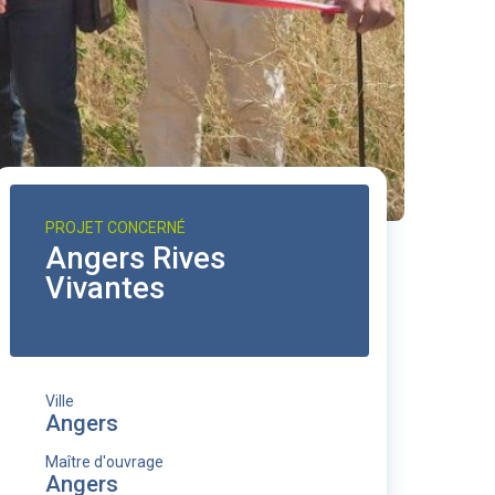
PROJET CONCERNÉ
Angers Rives
Vivantes
Ville
Angers
Maître d'ouvrage
Angers