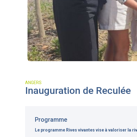
ANGERS
Inauguration de Reculée
Programme
Le programme Rives vivantes vise à valoriser la ri