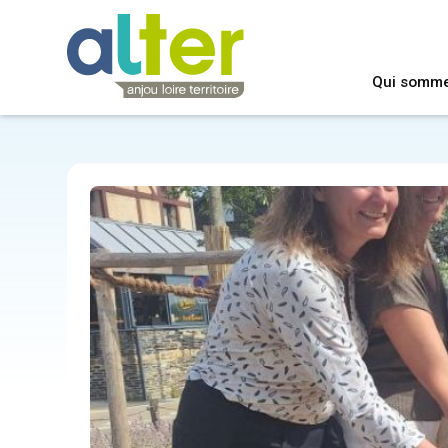
Qui somm