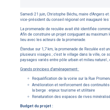
Samedi 21 juin, Christophe Béchu, maire d'Angers et
vice-président du conseil régional ont inaugauré les
La promenade de reculée avait été identifiée comme s
Afin de construire un projet conjuguant au maximum 
lieu avec les acteurs de la promenade.
Étendue sur 1,7 km, la promenade de Reculée est un
plusieurs visages ; c’est le village dans la ville, ce
paysages variés entre pôle urbain et milieu naturel ;
Grands principes d’aménagement :
Requalification de la voirie sur la Rue Prom
Amélioration et renforcement des continuités 
la berge : enjeux tourisme et utilitaire
Renaturation des espaces de rives minéralisé
Budget du projet :