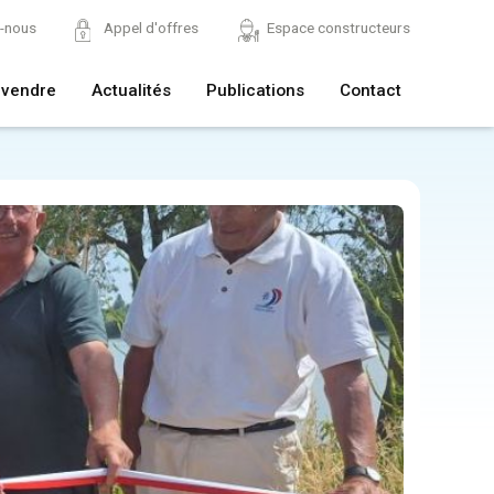
z-nous
Appel d'offres
Espace constructeurs
 vendre
Actualités
Publications
Contact