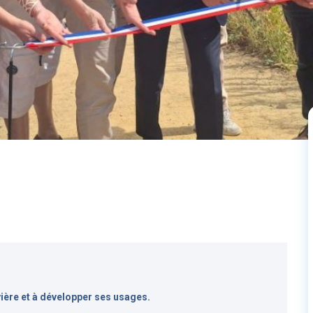
vière et à développer ses usages.