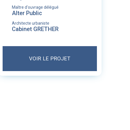
Maître d'ouvrage délégué
Alter Public
Architecte urbaniste
Cabinet GRETHER
VOIR LE PROJET