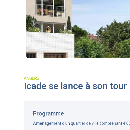
ANGERS
Icade se lance à son tour
Programme
Aménagement d'un quartier de ville comprenant 4 6