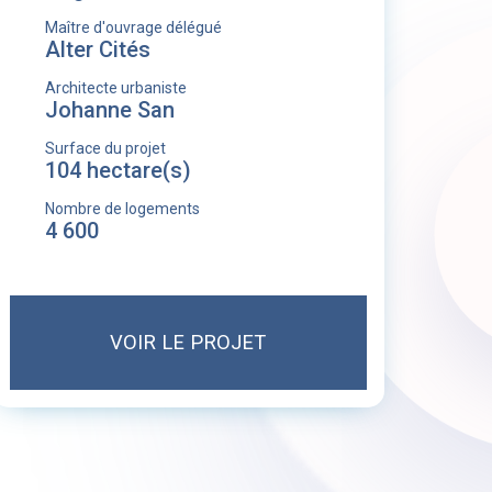
Maître d'ouvrage délégué
Alter Cités
Architecte urbaniste
Johanne San
Surface du projet
104 hectare(s)
Nombre de logements
4 600
VOIR LE PROJET