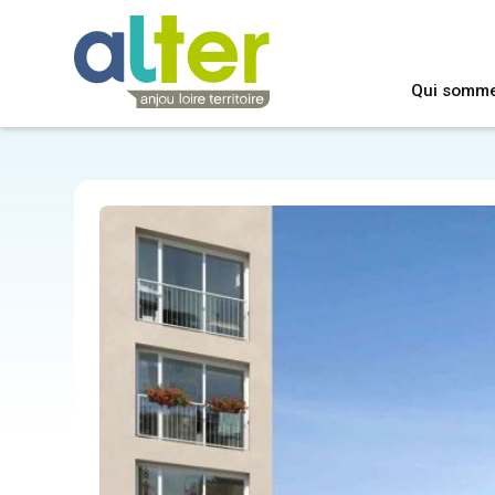
Qui somm