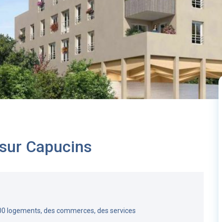
 sur Capucins
00 logements, des commerces, des services