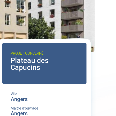
PROJET CONCERNÉ
Plateau des
Capucins
Ville
Angers
Maître d'ouvrage
Angers