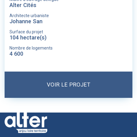
Alter Cités
Architecte urbaniste
Johanne San
Surface du projet
104 hectare(s)
Nombre de logements
4 600
VOIR LE PROJET