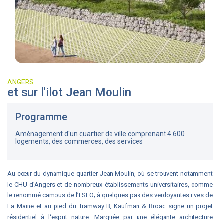
ANGERS
et sur l'ilot Jean Moulin
Programme
Aménagement d'un quartier de ville comprenant 4 600
logements, des commerces, des services
Au cœur du dynamique quartier Jean Moulin, où se trouvent notamment
le CHU d’Angers et de nombreux établissements universitaires, comme
le renommé campus de l’ESEO; à quelques pas des verdoyantes rives de
La Maine et au pied du Tramway B, Kaufman & Broad signe un projet
résidentiel à l‘esprit nature. Marquée par une élégante architecture