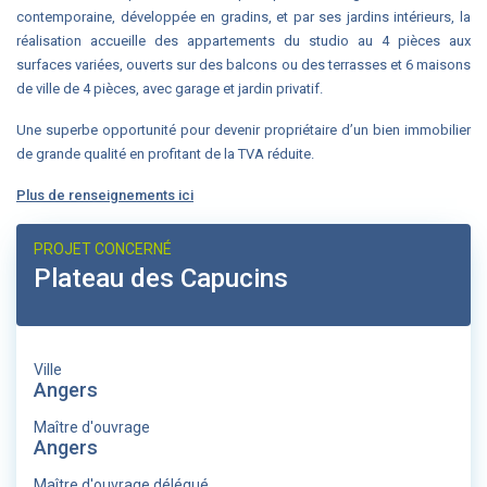
contemporaine, développée en gradins, et par ses jardins intérieurs, la
réalisation accueille des appartements du studio au 4 pièces aux
surfaces variées, ouverts sur des balcons ou des terrasses et 6 maisons
de ville de 4 pièces, avec garage et jardin privatif.
Une superbe opportunité pour devenir propriétaire d’un bien immobilier
de grande qualité en profitant de la TVA réduite.
Plus de renseignements ici
PROJET CONCERNÉ
Plateau des Capucins
Ville
Angers
Maître d'ouvrage
Angers
Maître d'ouvrage délégué