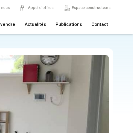
z-nous
Appel d'offres
Espace constructeurs
 vendre
Actualités
Publications
Contact