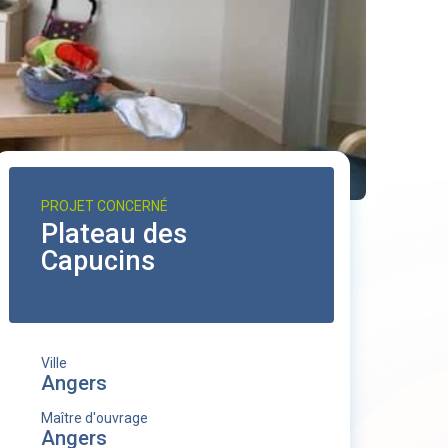
PROJET CONCERNÉ
Plateau des
Capucins
Ville
Angers
Maître d'ouvrage
Angers