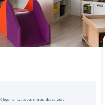
00 logements, des commerces, des services