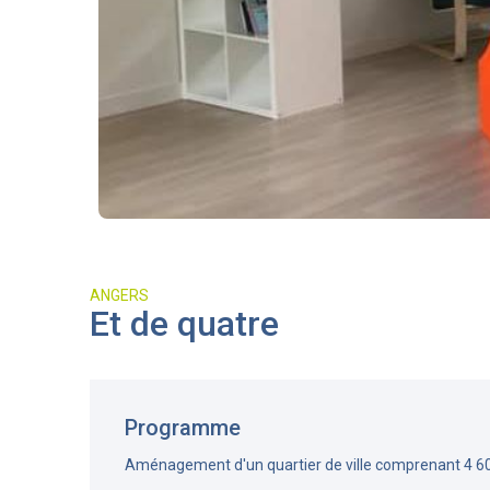
ANGERS
Et de quatre
Programme
Aménagement d'un quartier de ville comprenant 4 6