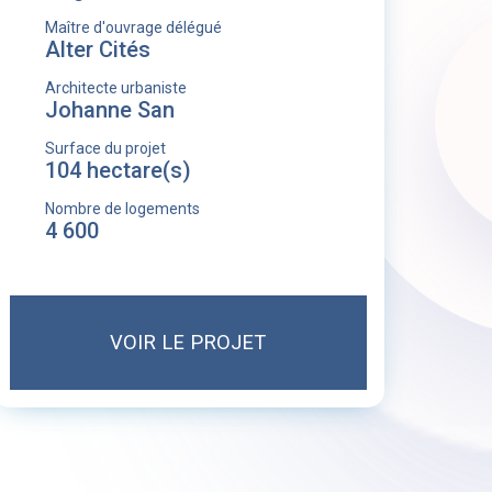
Maître d'ouvrage délégué
Alter Cités
Architecte urbaniste
Johanne San
Surface du projet
104 hectare(s)
Nombre de logements
4 600
VOIR LE PROJET