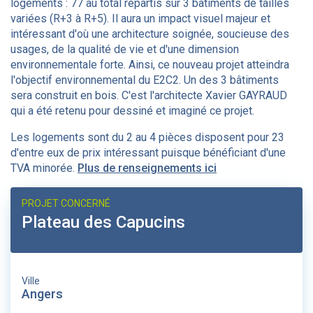
logements : 77 au total répartis sur 3 bâtiments de tailles
variées (R+3 à R+5). Il aura un impact visuel majeur et
intéressant d'où une architecture soignée, soucieuse des
usages, de la qualité de vie et d'une dimension
environnementale forte. Ainsi, ce nouveau projet atteindra
l'objectif environnemental du E2C2. Un des 3 bâtiments
sera construit en bois. C'est l'architecte Xavier GAYRAUD
qui a été retenu pour dessiné et imaginé ce projet.
Les logements sont du 2 au 4 pièces disposent pour 23
d'entre eux de prix intéressant puisque bénéficiant d'une
TVA minorée.
Plus de renseignements ici
PROJET CONCERNÉ
Plateau des Capucins
Ville
Angers