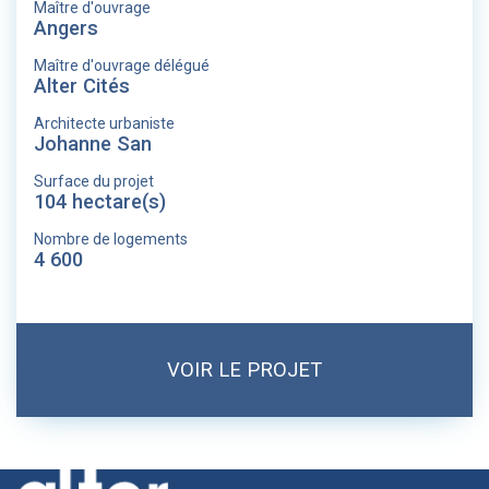
Maître d'ouvrage
Angers
Maître d'ouvrage délégué
Alter Cités
Architecte urbaniste
Johanne San
Surface du projet
104 hectare(s)
Nombre de logements
4 600
VOIR LE PROJET