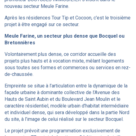
nouveau secteur Meule Farine.
Après les résidences Tour Tip et Cocoon, c'est le troisième
projet à être engagé sur ce secteur.
Meule Farine, un secteur plus dense que Bocquel ou
Bretonnières
Volontairement plus dense, ce corridor accueille des
projets plus hauts et à vocation mixte, mêlant logements
sous toutes ses formes et commerces ou services en rez-
de-chaussée.
Empreinte se situe à l’articulation entre la dynamique de la
façade urbaine à dominante collective de l’Avenue des
Hauts de Saint Aubin et du Boulevard Jean Moulin et le
caractère résidentiel, modèle urbain d’habitat intermédiaire
et individuel dense, qui sera développé dans la partie Nord
du site, à l’image de celui réalisé sur le secteur Bocquel.
Le projet prévoit une programmation exclusivement de