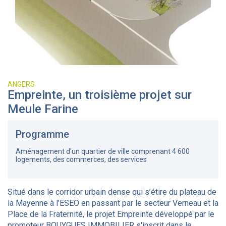
ANGERS
Empreinte, un troisième projet sur
Meule Farine
Programme
Aménagement d'un quartier de ville comprenant 4 600
logements, des commerces, des services
Situé dans le corridor urbain dense qui s’étire du plateau de
la Mayenne à l’ESEO en passant par le secteur Verneau et la
Place de la Fraternité, le projet Empreinte développé par le
promoteur BOUYGUES IMMOBILIER s'inscrit dans le