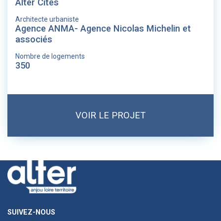
Alter Cités
Architecte urbaniste
Agence ANMA- Agence Nicolas Michelin et
associés
Nombre de logements
350
VOIR LE PROJET
SUIVEZ-NOUS