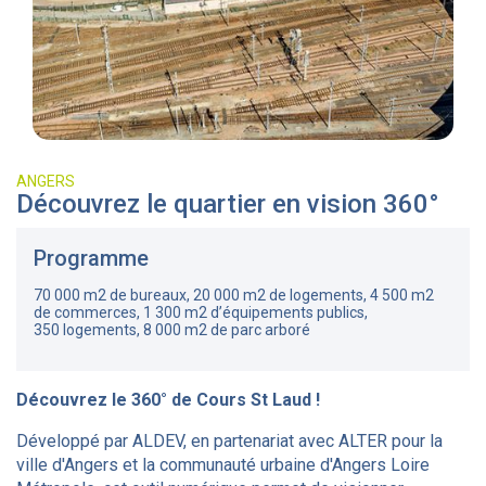
ANGERS
Découvrez le quartier en vision 360°
Programme
70 000 m2 de bureaux, 20 000 m2 de logements, 4 500 m2
de commerces, 1 300 m2 d’équipements publics,
350 logements, 8 000 m2 de parc arboré
Découvrez le 360° de Cours St Laud !
Développé par ALDEV, en partenariat avec ALTER pour la
ville d'Angers et la communauté urbaine d'Angers Loire