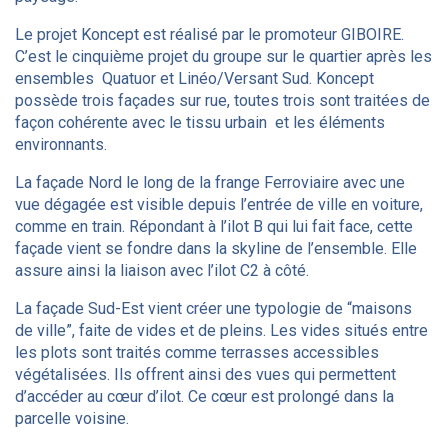
Le projet Koncept est réalisé par le promoteur GIBOIRE.
C’est le cinquième projet du groupe sur le quartier après les
ensembles Quatuor et Linéo/Versant Sud. Koncept
possède trois façades sur rue, toutes trois sont traitées de
façon cohérente avec le tissu urbain et les éléments
environnants.
La façade Nord le long de la frange Ferroviaire avec une
vue dégagée est visible depuis l’entrée de ville en voiture,
comme en train. Répondant à l’ilot B qui lui fait face, cette
façade vient se fondre dans la skyline de l’ensemble. Elle
assure ainsi la liaison avec l’ilot C2 à côté.
La façade Sud-Est vient créer une typologie de “maisons
de ville”, faite de vides et de pleins. Les vides situés entre
les plots sont traités comme terrasses accessibles
végétalisées. Ils offrent ainsi des vues qui permettent
d’accéder au cœur d’ilot. Ce cœur est prolongé dans la
parcelle voisine.