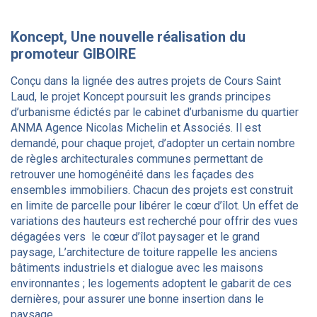
Koncept, Une nouvelle réalisation du
promoteur GIBOIRE
Conçu dans la lignée des autres projets de Cours Saint
Laud, le projet Koncept poursuit les grands principes
d’urbanisme édictés par le cabinet d’urbanisme du quartier
ANMA Agence Nicolas Michelin et Associés. Il est
demandé, pour chaque projet, d’adopter un certain nombre
de règles architecturales communes permettant de
retrouver une homogénéité dans les façades des
ensembles immobiliers. Chacun des projets est construit
en limite de parcelle pour libérer le cœur d’îlot. Un effet de
variations des hauteurs est recherché pour offrir des vues
dégagées vers le cœur d’îlot paysager et le grand
paysage, L’architecture de toiture rappelle les anciens
bâtiments industriels et dialogue avec les maisons
environnantes ; les logements adoptent le gabarit de ces
dernières, pour assurer une bonne insertion dans le
paysage.