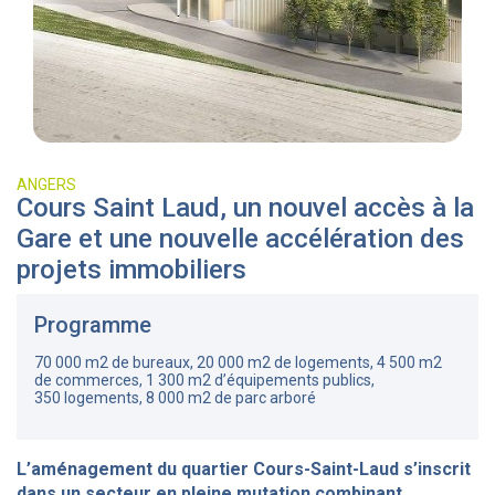
ANGERS
Cours Saint Laud, un nouvel accès à la
Gare et une nouvelle accélération des
projets immobiliers
Programme
70 000 m2 de bureaux, 20 000 m2 de logements, 4 500 m2
de commerces, 1 300 m2 d’équipements publics,
350 logements, 8 000 m2 de parc arboré
L’aménagement du quartier Cours-Saint-Laud s’inscrit
dans un secteur en pleine mutation combinant