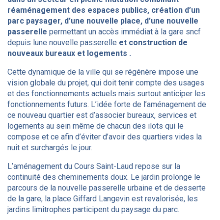
réaménagement des espaces publics, création d’un
parc paysager, d’une nouvelle place, d’une nouvelle
passerelle
permettant un accès immédiat à la gare sncf
depuis lune nouvelle passerelle
et construction de
nouveaux bureaux et logements .
Cette dynamique de la ville qui se régénère impose une
vision globale du projet, qui doit tenir compte des usages
et des fonctionnements actuels mais surtout anticiper les
fonctionnements futurs. L’idée forte de l’aménagement de
ce nouveau quartier est d’associer bureaux, services et
logements au sein même de chacun des ilots qui le
compose et ce afin d’éviter d’avoir des quartiers vides la
nuit et surchargés le jour.
L’aménagement du Cours Saint-Laud repose sur la
continuité des cheminements doux. Le jardin prolonge le
parcours de la nouvelle passerelle urbaine et de desserte
de la gare, la place Giffard Langevin est revalorisée, les
jardins limitrophes participent du paysage du parc.