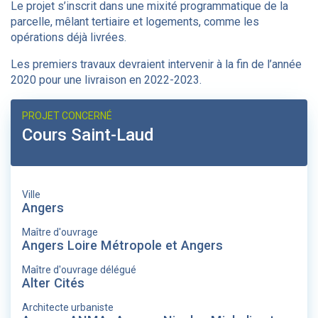
Le projet s’inscrit dans une mixité programmatique de la
parcelle, mêlant tertiaire et logements, comme les
opérations déjà livrées.
Les premiers travaux devraient intervenir à la fin de l’année
2020 pour une livraison en 2022-2023.
PROJET CONCERNÉ
Cours Saint-Laud
Ville
Angers
Maître d'ouvrage
Angers Loire Métropole et Angers
Maître d'ouvrage délégué
Alter Cités
Architecte urbaniste