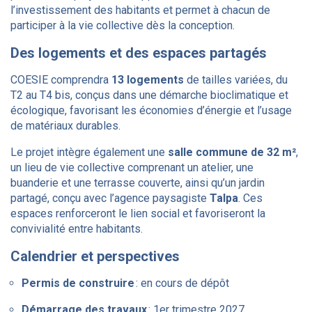
l’investissement des habitants et permet à chacun de
participer à la vie collective dès la conception.
Des logements et des espaces partagés
COESIE comprendra
13 logements
de tailles variées, du
T2 au T4 bis, conçus dans une démarche bioclimatique et
écologique, favorisant les économies d’énergie et l’usage
de matériaux durables.
Le projet intègre également une
salle commune de 32 m²
,
un lieu de vie collective comprenant un atelier, une
buanderie et une terrasse couverte, ainsi qu’un jardin
partagé, conçu avec l’agence paysagiste
Talpa
. Ces
espaces renforceront le lien social et favoriseront la
convivialité entre habitants.
Calendrier et perspectives
Permis de construire
: en cours de dépôt
Démarrage des travaux
: 1er trimestre 2027