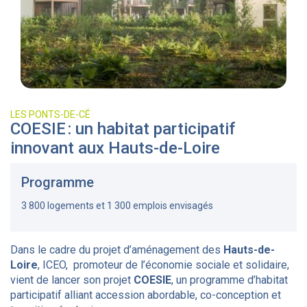
LES PONTS-DE-CÉ
COESIE : un habitat participatif
innovant aux Hauts-de-Loire
Programme
3 800 logements et 1 300 emplois envisagés
Dans le cadre du projet d’aménagement des
Hauts-de-
Loire
, ICEO, promoteur de l’économie sociale et solidaire,
vient de lancer son projet
COESIE
, un programme d’habitat
participatif alliant accession abordable, co-conception et