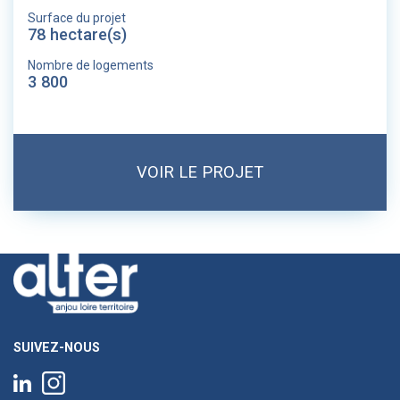
Surface du projet
78 hectare(s)
Nombre de logements
3 800
VOIR LE PROJET
SUIVEZ-NOUS