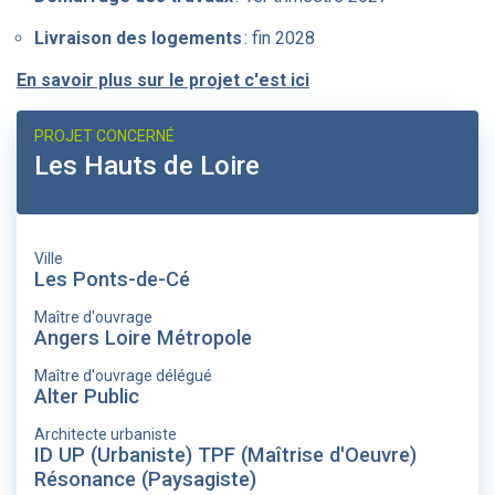
Livraison des logements
: fin 2028
En savoir plus sur le projet c'est ici
PROJET CONCERNÉ
Les Hauts de Loire
Ville
Les Ponts-de-Cé
Maître d'ouvrage
Angers Loire Métropole
Maître d'ouvrage délégué
Alter Public
Architecte urbaniste
ID UP (Urbaniste) TPF (Maîtrise d'Oeuvre)
Résonance (Paysagiste)