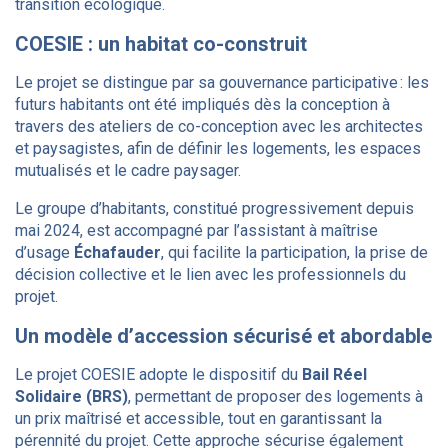
transition écologique.
COESIE : un habitat co-construit
Le projet se distingue par sa gouvernance participative : les
futurs habitants ont été impliqués dès la conception à
travers des ateliers de co-conception avec les architectes
et paysagistes, afin de définir les logements, les espaces
mutualisés et le cadre paysager.
Le groupe d’habitants, constitué progressivement depuis
mai 2024, est accompagné par l’assistant à maîtrise
d’usage
Échafauder
, qui facilite la participation, la prise de
décision collective et le lien avec les professionnels du
projet.
Un modèle d’accession sécurisé et abordable
Le projet COESIE adopte le dispositif du
Bail Réel
Solidaire (BRS)
, permettant de proposer des logements à
un prix maîtrisé et accessible, tout en garantissant la
pérennité du projet. Cette approche sécurise également