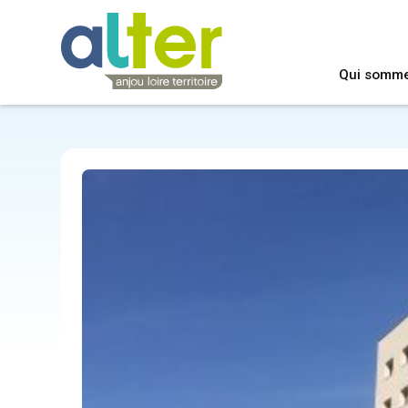
Qui somm