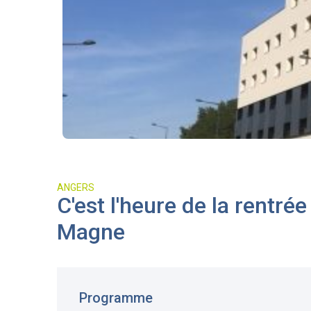
ANGERS
C'est l'heure de la rentré
Magne
Programme