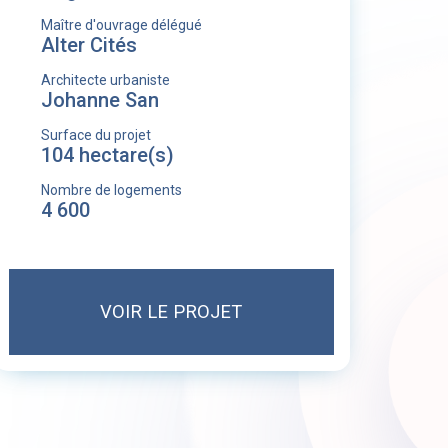
Maître d'ouvrage délégué
Alter Cités
Architecte urbaniste
Johanne San
Surface du projet
104 hectare(s)
Nombre de logements
4 600
VOIR LE PROJET