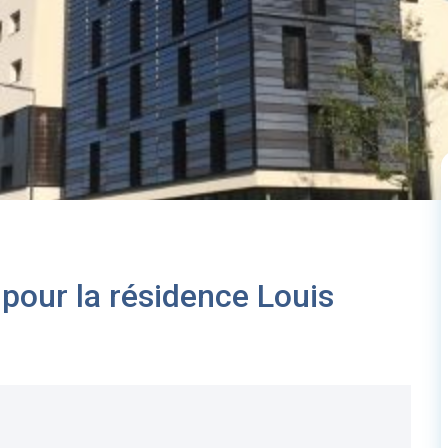
e pour la résidence Louis