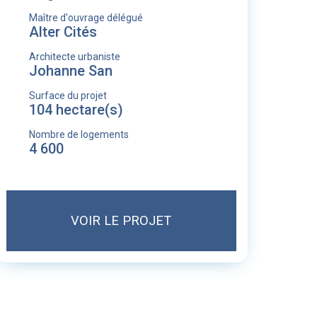
Maître d'ouvrage délégué
Alter Cités
Architecte urbaniste
Johanne San
Surface du projet
104 hectare(s)
Nombre de logements
4 600
VOIR LE PROJET