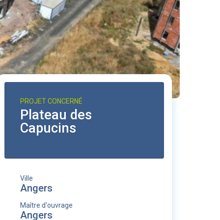
PROJET CONCERNÉ
Plateau des
Capucins
Ville
Angers
Maître d'ouvrage
Angers