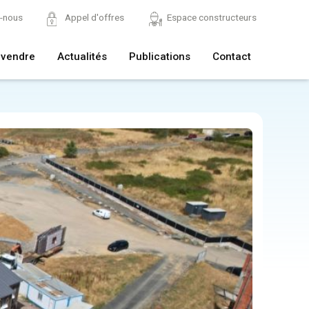
z-nous
Appel d'offres
Espace constructeurs
 vendre
Actualités
Publications
Contact