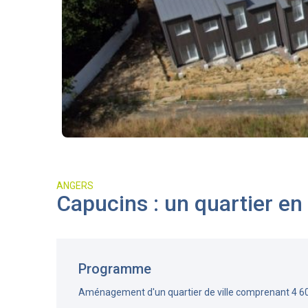
ANGERS
Capucins : un quartier en
Programme
Aménagement d'un quartier de ville comprenant 4 6