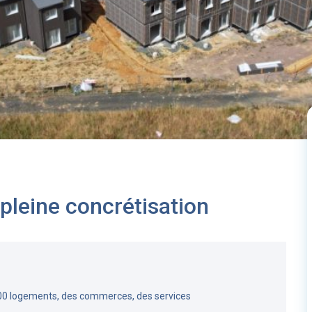
 pleine concrétisation
00 logements, des commerces, des services