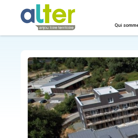
Qui somm