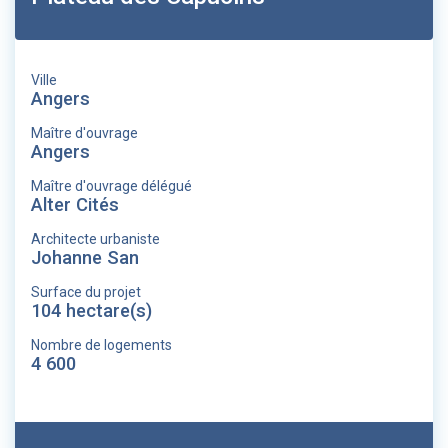
Ville
Angers
Maître d'ouvrage
Angers
Maître d'ouvrage délégué
Alter Cités
Architecte urbaniste
Johanne San
Surface du projet
104 hectare(s)
Nombre de logements
4 600