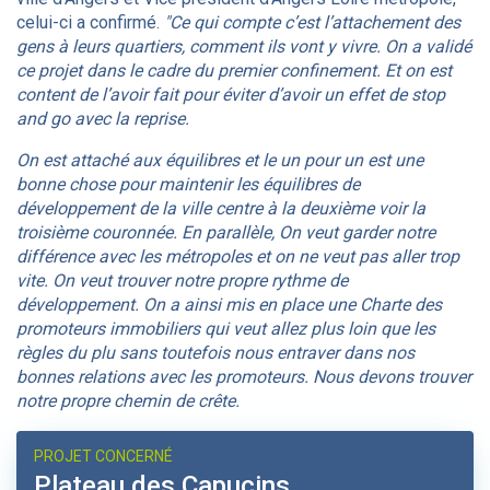
celui-ci a confirmé.
"Ce qui compte c’est l’attachement des
gens à leurs quartiers, comment ils vont y vivre. On a validé
ce projet dans le cadre du premier confinement. Et on est
content de l’avoir fait pour éviter d’avoir un effet de stop
and go avec la reprise.
On est attaché aux équilibres et le un pour un est une
bonne chose pour maintenir les équilibres de
développement de la ville centre à la deuxième voir la
troisième couronnée. En parallèle, On veut garder notre
différence avec les métropoles et on ne veut pas aller trop
vite. On veut trouver notre propre rythme de
développement. On a ainsi mis en place une Charte des
promoteurs immobiliers qui veut allez plus loin que les
règles du plu sans toutefois nous entraver dans nos
bonnes relations avec les promoteurs. Nous devons trouver
notre propre chemin de crête.
PROJET CONCERNÉ
Plateau des Capucins