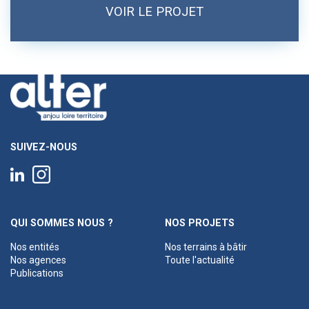
VOIR LE PROJET
SUIVEZ-NOUS
QUI SOMMES NOUS ?
NOS PROJETS
Nos entités
Nos terrains à bâtir
Nos agences
Toute l'actualité
Publications