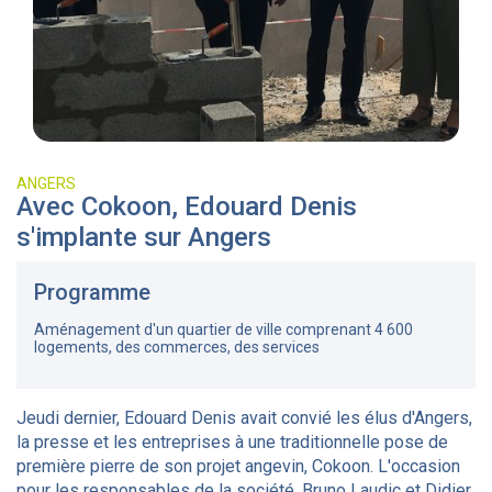
ANGERS
Avec Cokoon, Edouard Denis
s'implante sur Angers
Programme
Aménagement d'un quartier de ville comprenant 4 600
logements, des commerces, des services
Jeudi dernier, Edouard Denis avait convié les élus d'Angers,
la presse et les entreprises à une traditionnelle pose de
première pierre de son projet angevin, Cokoon. L'occasion
pour les responsables de la société, Bruno Laudic et Didier