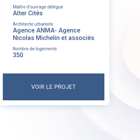
Maître d'ouvrage délégué
Alter Cités
Architecte urbaniste
Agence ANMA- Agence
Nicolas Michelin et associés
Nombre de logements
350
VOIR LE PROJET