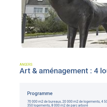
ANGERS
Art & aménagement : 4 lo
Programme
70 000 m2 de bureaux, 20 000 m2 de logements, 4 5
350 logements, 8 000 m2 de parc arboré