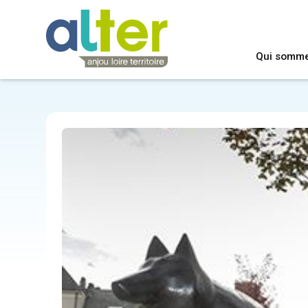
Qui somm