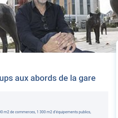
ups aux abords de la gare
00 m2 de commerces, 1 300 m2 d’équipements publics,