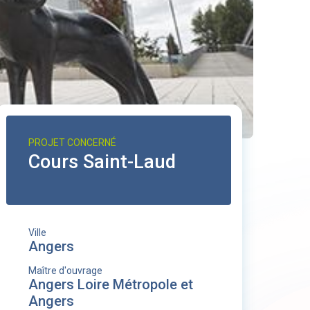
PROJET CONCERNÉ
Cours Saint-Laud
Ville
Angers
Maître d'ouvrage
Angers Loire Métropole et
Angers