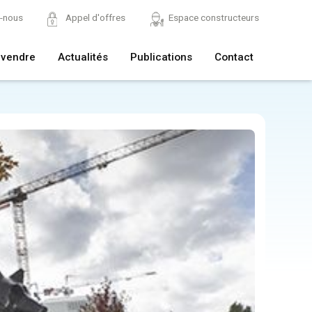
z-nous
Appel d'offres
Espace constructeurs
 vendre
Actualités
Publications
Contact