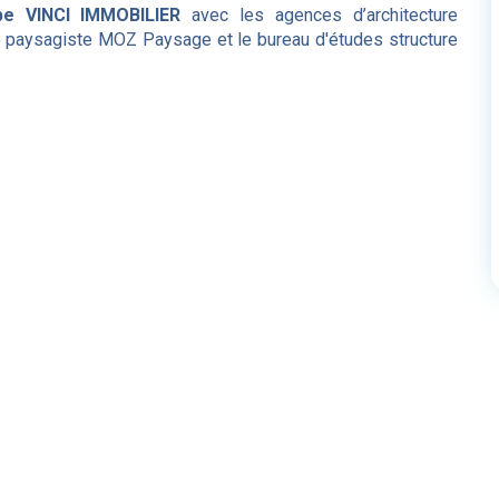
pe VINCI IMMOBILIER
avec les agences d’architecture
 paysagiste MOZ Paysage et le bureau d'études structure