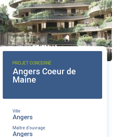
PROJET CONCERNÉ
Angers Coeur de
Maine
Ville
Angers
Maître d'ouvrage
Angers