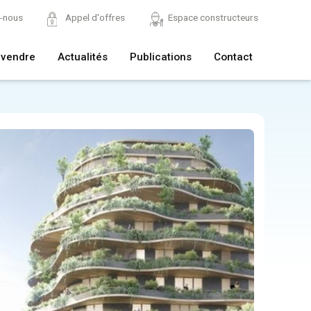
z-nous
Appel d'offres
Espace constructeurs
 vendre
Actualités
Publications
Contact