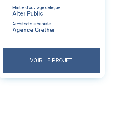
Maître d'ouvrage délégué
Alter Public
Architecte urbaniste
Agence Grether
VOIR LE PROJET