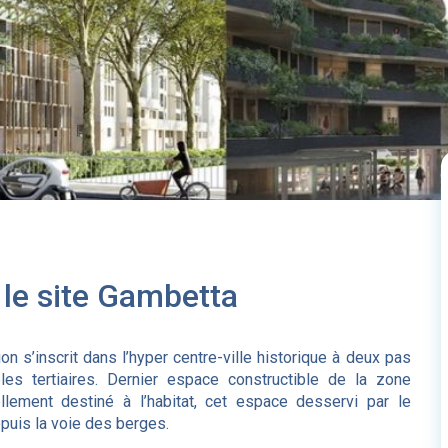
 le site Gambetta
tion s’inscrit dans l’hyper centre-ville historique à deux pas
es tertiaires. Dernier espace constructible de la zone
lement destiné à l’habitat, cet espace desservi par le
epuis la voie des berges.