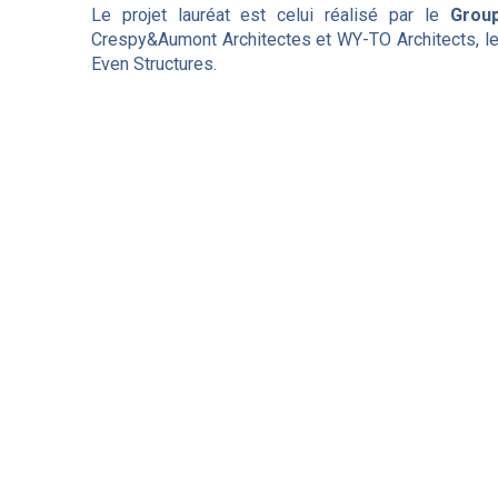
Le projet lauréat est celui réalisé par le
Grou
Crespy&Aumont Architectes et WY-TO Architects, le
Even Structures.