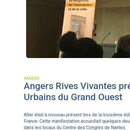
ANGERS
Angers Rives Vivantes pr
Urbains du Grand Ouest
Alter était à nouveau présent lors de la troisième éd
France. Cette manifestation accueillait quelques d
dans les locaux du Centre des Congrès de Nantes.