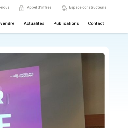
z-nous
Appel d'offres
Espace constructeurs
 vendre
Actualités
Publications
Contact