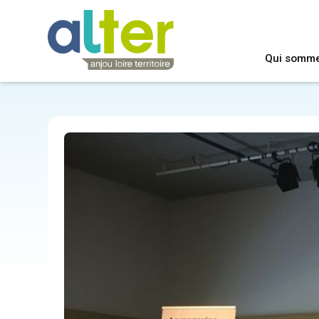
Qui somm