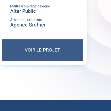
Maître d'ouvrage délégué
Alter Public
Architecte urbaniste
Agence Grether
VOIR LE PROJET