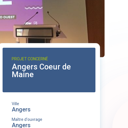
PROJET CONCERNÉ
Angers Coeur de
Maine
Ville
Angers
Maître d'ouvrage
Angers