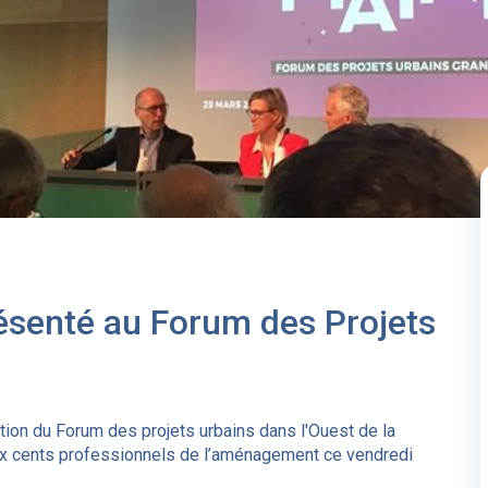
ésenté au Forum des Projets
ition du Forum des projets urbains dans l'Ouest de la
eux cents professionnels de l’aménagement ce vendredi