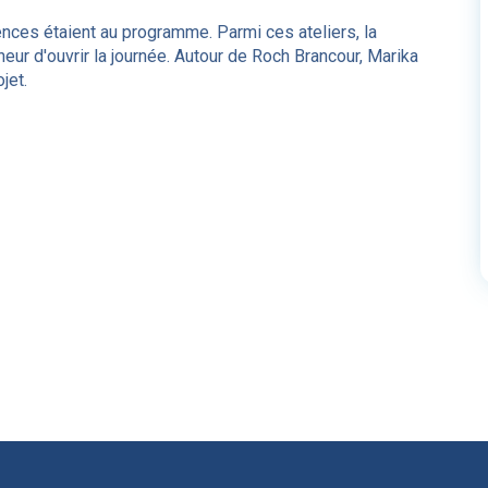
iences étaient au programme. Parmi ces ateliers, la
eur d'ouvrir la journée. Autour de Roch Brancour, Marika
jet.